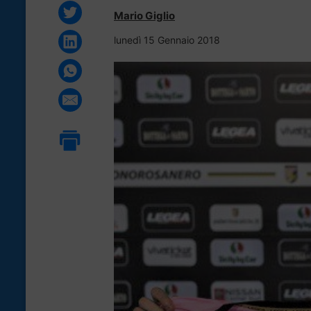
Mario Giglio
lunedì 15 Gennaio 2018