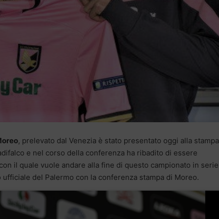
Moreo
, prelevato dal Venezia è stato presentato oggi alla stampa
ifalco e nel corso della conferenza ha ribadito di essere
on il quale vuole andare alla fine di questo campionato in serie
to ufficiale del Palermo con la conferenza stampa di Moreo.