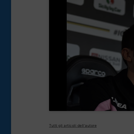
Tutti gli articoli dell'autore