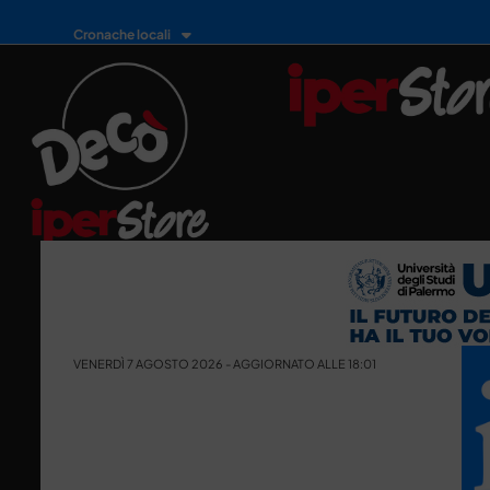
Cronache locali
VENERDÌ 7 AGOSTO 2026 - AGGIORNATO ALLE 18:01