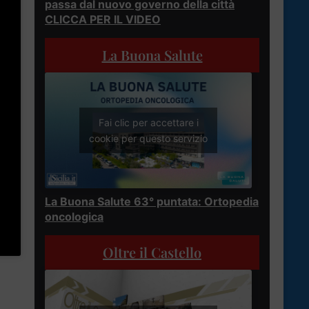
passa dal nuovo governo della città
CLICCA PER IL VIDEO
La Buona Salute
Fai clic per accettare i
cookie per questo servizio
La Buona Salute 63° puntata: Ortopedia
oncologica
Oltre il Castello