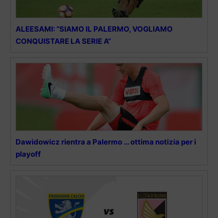
ALEESAMI: “SIAMO IL PALERMO, VOGLIAMO
CONQUISTARE LA SERIE A”
Dawidowicz rientra a Palermo … ottima notizia per i
playoff