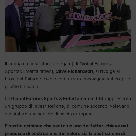
Il
ceo (amministratore delegato) di Global Futures
Sports&Entertainment,
Clive Richardson
, si rivolge ai
tifosi del Palermo calcio con un suo messaggio sul proprio
profilo LinkedIn.
La
Global Futures Sports & Entertainment Ltd
rappresenta
un gruppo di investitori che, di comune accordo, volevano
acquistare una società di calcio europea.
È nostra opinione che per i club uno dei fattori chiave nel
processo di costruzione del valore sia la costruzione di