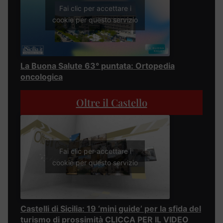
Fai clic per accettare i
cookie per questo servizio
La Buona Salute 63° puntata: Ortopedia
oncologica
Oltre il Castello
Fai clic per accettare i
cookie per questo servizio
Castelli di Sicilia: 19 ‘mini guide’ per la sfida del
turismo di prossimità CLICCA PER IL VIDEO