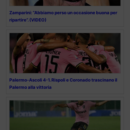
Zamparini: “Abbiamo perso un occasione buona per
ripartire”. (VIDEO)
Palermo-Ascoli 4-1. Rispoli e Coronado trascinano il
Palermo alla vittoria