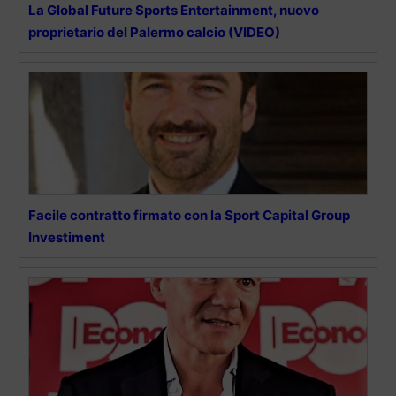
La Global Future Sports Entertainment, nuovo
proprietario del Palermo calcio (VIDEO)
Facile contratto firmato con la Sport Capital Group
Investiment