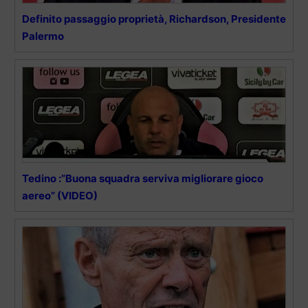
Definito passaggio proprietà, Richardson, Presidente
Palermo
Tedino :”Buona squadra serviva migliorare gioco
aereo” (VIDEO)