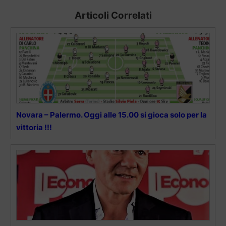
Articoli Correlati
Novara – Palermo. Oggi alle 15.00 si gioca solo per la
vittoria !!!