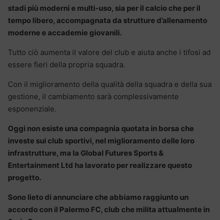
stadi più moderni e multi-uso, sia per il calcio che per il
tempo libero, accompagnata da strutture d’allenamento
moderne e accademie giovanili.
Tutto ciò aumenta il valore del club e aiuta anche i tifosi ad
essere fieri della propria squadra.
Con il miglioramento della qualità della squadra e della sua
gestione, il cambiamento sarà complessivamente
esponenziale.
Oggi non esiste una compagnia quotata in borsa che
investe sui club sportivi, nel miglioramento delle loro
infrastrutture, ma la Global Futures Sports &
Entertainment Ltd ha lavorato per realizzare questo
progetto.
Sono lieto di annunciare che abbiamo raggiunto un
accordo con il Palermo FC, club che milita attualmente in