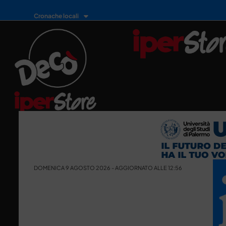
Cronache locali
DOMENICA 9 AGOSTO 2026 - AGGIORNATO ALLE 12:56