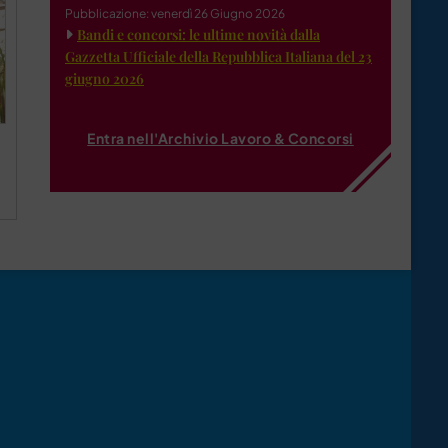
Pubblicazione: venerdì 26 Giugno 2026
Bandi e concorsi: le ultime novità dalla
Gazzetta Ufficiale della Repubblica Italiana del 23
giugno 2026
Entra nell'Archivio Lavoro & Concorsi