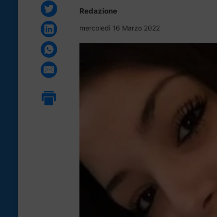
Redazione
mercoledì 16 Marzo 2022