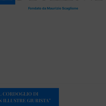
Fondato da Maurizio Scaglione
IL CORDOGLIO DI
 ILLUSTRE GIURISTA”