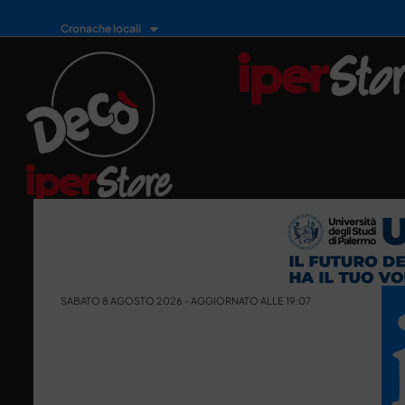
Cronache locali
SABATO 8 AGOSTO 2026 - AGGIORNATO ALLE 19:07