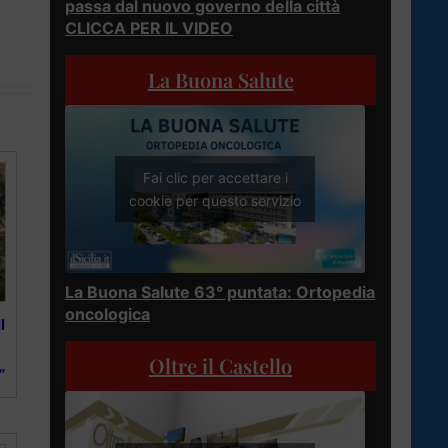
passa dal nuovo governo della città
CLICCA PER IL VIDEO
La Buona Salute
Fai clic per accettare i
cookie per questo servizio
La Buona Salute 63° puntata: Ortopedia
oncologica
l
Oltre il Castello
”