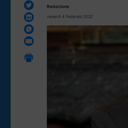
Redazione
venerdì 4 Febbraio 2022