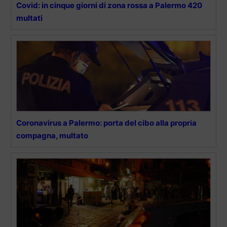
Covid: in cinque giorni di zona rossa a Palermo 420
multati
Coronavirus a Palermo: porta del cibo alla propria
compagna, multato