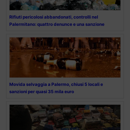
Rifiuti pericolosi abbandonati, controlli nel
Palermitano: quattro denunce e una sanzione
Movida selvaggia a Palermo, chiusi 5 locali e
sanzioni per quasi 35 mila euro