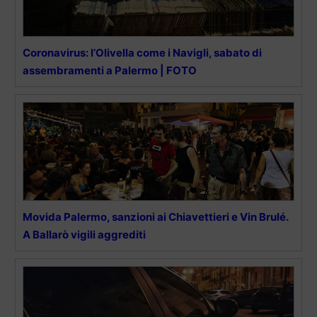
Coronavirus: l’Olivella come i Navigli, sabato di
assembramenti a Palermo | FOTO
Movida Palermo, sanzioni ai Chiavettieri e Vin Brulé.
A Ballarò vigili aggrediti