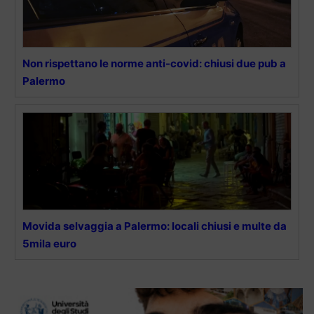
Non rispettano le norme anti-covid: chiusi due pub a
Palermo
Movida selvaggia a Palermo: locali chiusi e multe da
5mila euro