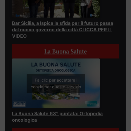
Bar Sicilia, a Ispica la sfida per il futuro passa
dal nuovo governo della città CLICCA PER IL
VIDEO
La Buona Salute
Fai clic per accettare i
cookie per questo servizio
La Buona Salute 63° puntata: Ortopedia
oncologica