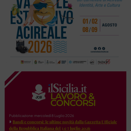
Pubblicazione: mercoledì 8 Luglio 2026
Bandi e concorsi: le ultime novità dalla Gazzetta Ufficiale
della Repubblica Italiana del 3 e 7 luglio 2026