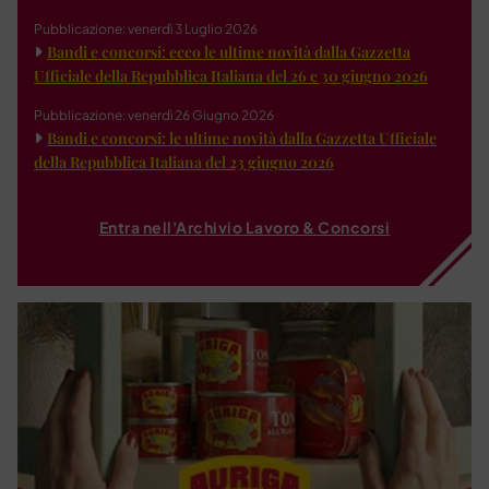
Pubblicazione: venerdì 3 Luglio 2026
Bandi e concorsi: ecco le ultime novità dalla Gazzetta
Ufficiale della Repubblica Italiana del 26 e 30 giugno 2026
Pubblicazione: venerdì 26 Giugno 2026
Bandi e concorsi: le ultime novità dalla Gazzetta Ufficiale
della Repubblica Italiana del 23 giugno 2026
Entra nell'Archivio Lavoro & Concorsi