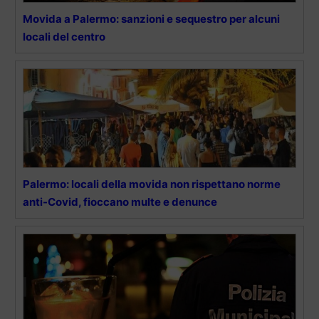
Movida a Palermo: sanzioni e sequestro per alcuni
locali del centro
Palermo: locali della movida non rispettano norme
anti-Covid, fioccano multe e denunce