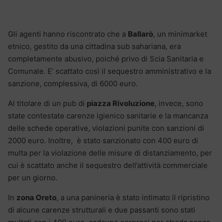
Gli agenti hanno riscontrato che a
Ballarò
, un minimarket
etnico, gestito da una cittadina sub sahariana, era
completamente abusivo, poiché privo di Scia Sanitaria e
Comunale. E’ scattato così il sequestro amministrativo e la
sanzione, complessiva, di 6000 euro.
Al titolare di un pub di
piazza Rivoluzione
, invece, sono
state contestate carenze igienico sanitarie e la mancanza
delle schede operative, violazioni punite con sanzioni di
2000 euro. Inoltre, è stato sanzionato con 400 euro di
multa per la violazione delle misure di distanziamento, per
cui è scattato anche il sequestro dell’attività commerciale
per un giorno.
In
zona Oreto
, a una panineria è stato intimato il ripristino
di alcune carenze strutturali e due passanti sono stati