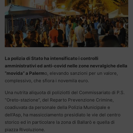
La polizia di Stato ha intensificato i controlli
amministrativi ed anti-covid nelle zone nevralgiche della
“movida” a Palerm
o, elevando sanzioni per un valore,
complessivo, che sfiora i novemila euro.
Una nutrita aliquota di poliziotti del Commissariato di P.S.
“Oreto-stazione”, del Reparto Prevenzione Crimine,
coadiuvata da personale della Polizia Municipale e
dell’Asp, ha massicciamento presidiato le vie del centro
storico ed in particolare la zona di Ballarò e quella di
piazza Rivoluzione.