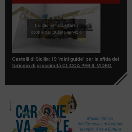
Fai clic per accettare i
cookie per questo servizio
Castelli di Sicilia: 19 ‘mini guide’ per la sfida del
turismo di prossimità CLICCA PER IL VIDEO