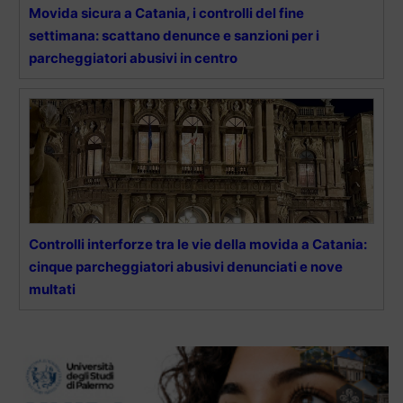
Movida sicura a Catania, i controlli del fine
settimana: scattano denunce e sanzioni per i
parcheggiatori abusivi in centro
Controlli interforze tra le vie della movida a Catania:
cinque parcheggiatori abusivi denunciati e nove
multati