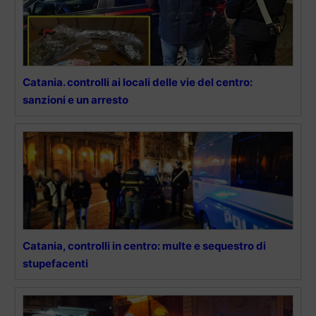
Catania. controlli ai locali delle vie del centro:
sanzioni e un arresto
Catania, controlli in centro: multe e sequestro di
stupefacenti