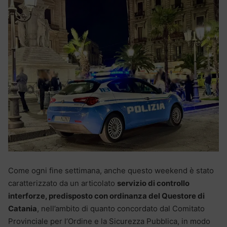
Come ogni fine settimana, anche questo weekend è stato
caratterizzato da un articolato
servizio di controllo
interforze, predisposto con ordinanza del Questore di
Catania
, nell’ambito di quanto concordato dal Comitato
Provinciale per l’Ordine e la Sicurezza Pubblica, in modo