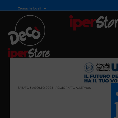
Cronache locali
SABATO 8 AGOSTO 2026 - AGGIORNATO ALLE 19:00