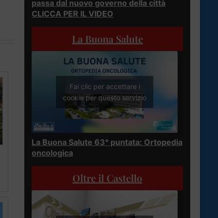
passa dal nuovo governo della città
CLICCA PER IL VIDEO
La Buona Salute
Fai clic per accettare i
cookie per questo servizio
La Buona Salute 63° puntata: Ortopedia
oncologica
Oltre il Castello