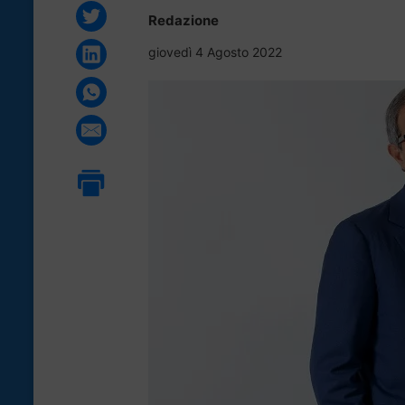
Redazione
giovedì 4 Agosto 2022