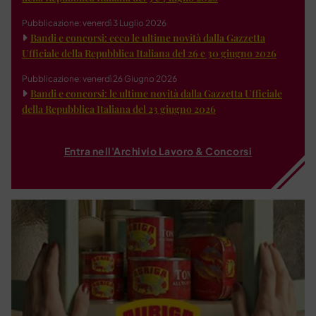
Pubblicazione: venerdì 3 Luglio 2026
Bandi e concorsi: ecco le ultime novità dalla Gazzetta
Ufficiale della Repubblica Italiana del 26 e 30 giugno 2026
Pubblicazione: venerdì 26 Giugno 2026
Bandi e concorsi: le ultime novità dalla Gazzetta Ufficiale
della Repubblica Italiana del 23 giugno 2026
Entra nell'Archivio Lavoro & Concorsi