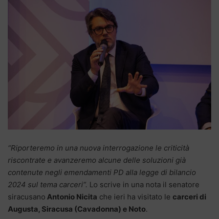
“Riporteremo in una nuova interrogazione le criticità
riscontrate e avanzeremo alcune delle soluzioni già
contenute negli emendamenti PD alla legge di bilancio
2024 sul tema carceri”.
Lo scrive in una nota il senatore
siracusano
Antonio Nicita
che ieri ha visitato le
carceri di
Augusta, Siracusa (Cavadonna) e Noto
.