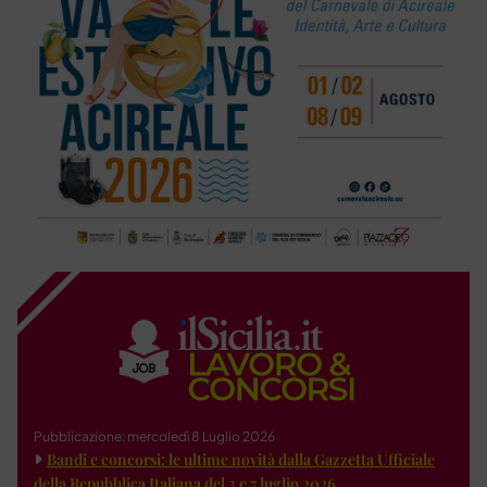
Pubblicazione: mercoledì 8 Luglio 2026
Bandi e concorsi: le ultime novità dalla Gazzetta Ufficiale
della Repubblica Italiana del 3 e 7 luglio 2026