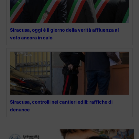
Siracusa, oggi è il giorno della verità affluenza al
voto ancora in calo
Siracusa, controlli nei cantieri edili: raffiche di
denunce