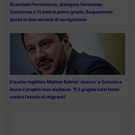
Scandalo Formazione, stangata Genovese.
Condanna a 11 anni in primo grado. Sequestrate
quote in due società di navigazione
Il leader leghista Matteo Salvini ‘sbarca’ a Catania e
inizia il proprio tour siciliano: “Il 2 giugno tutti fermi
contro l’esodo di migranti”