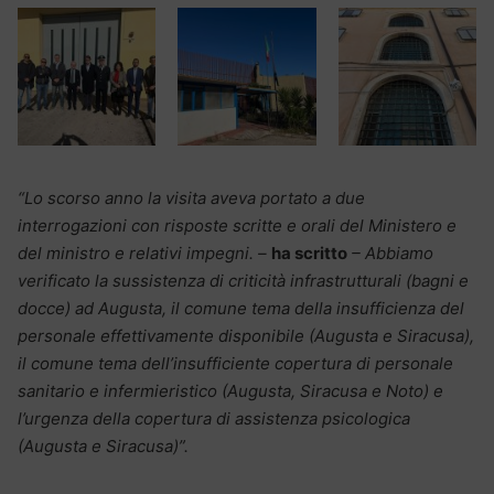
“Lo scorso anno la visita aveva portato a due
interrogazioni con risposte scritte e orali del Ministero e
del ministro e relativi impegni. –
ha scritto
– Abbiamo
verificato la sussistenza di criticità infrastrutturali (bagni e
docce) ad Augusta, il comune tema della insufficienza del
personale effettivamente disponibile (Augusta e Siracusa),
il comune tema dell’insufficiente copertura di personale
sanitario e infermieristico (Augusta, Siracusa e Noto) e
l’urgenza della copertura di assistenza psicologica
(Augusta e Siracusa)”.