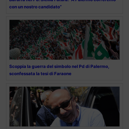
con un nostro candidato”
Scoppia la guerra del simbolo nel Pd di Palermo,
sconfessata la tesi di Faraone