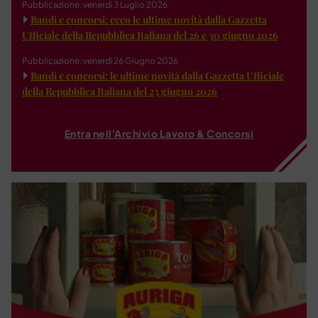
Pubblicazione: venerdì 3 Luglio 2026
Bandi e concorsi: ecco le ultime novità dalla Gazzetta
Ufficiale della Repubblica Italiana del 26 e 30 giugno 2026
Pubblicazione: venerdì 26 Giugno 2026
Bandi e concorsi: le ultime novità dalla Gazzetta Ufficiale
della Repubblica Italiana del 23 giugno 2026
Entra nell'Archivio Lavoro & Concorsi