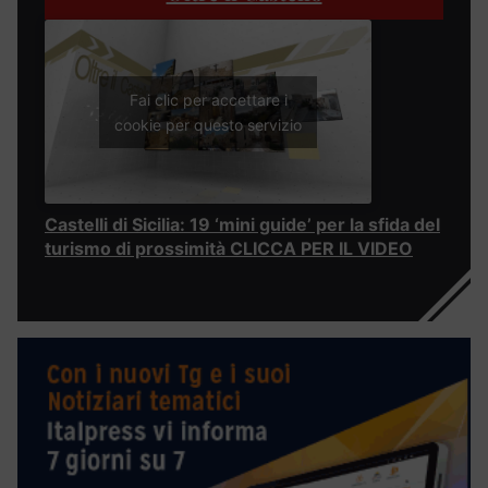
Fai clic per accettare i
cookie per questo servizio
Castelli di Sicilia: 19 ‘mini guide’ per la sfida del
turismo di prossimità CLICCA PER IL VIDEO