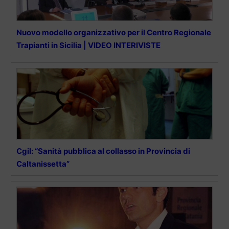
Nuovo modello organizzativo per il Centro Regionale
Trapianti in Sicilia | VIDEO INTERIVISTE
Cgil: “Sanità pubblica al collasso in Provincia di
Caltanissetta”