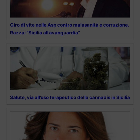
Giro di vite nelle Asp contro malasanità e corruzione.
Razza: “Sicilia all’avanguardia”
Salute, via all’uso terapeutico della cannabis in Sicilia