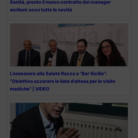
Sanità, pronto il nuovo contratto dei manager
siciliani: ecco tutte le novità
L’assessore alla Salute Razza a “Bar Sicilia”:
“Obiettivo azzerare le liste d’attesa per le visite
mediche” | VIDEO