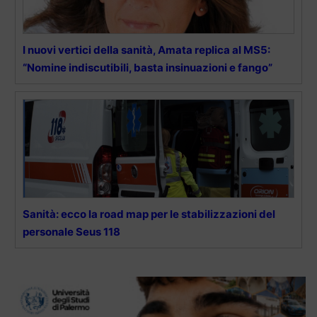
I nuovi vertici della sanità, Amata replica al MS5:
“Nomine indiscutibili, basta insinuazioni e fango”
Sanità: ecco la road map per le stabilizzazioni del
personale Seus 118