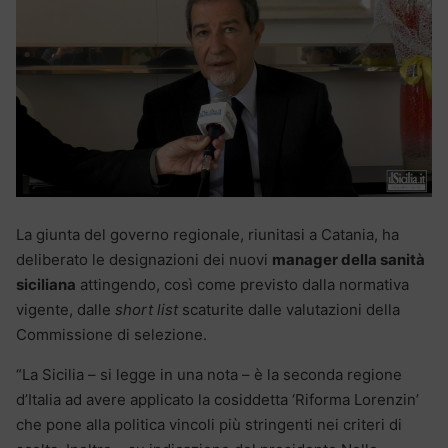
La giunta del governo regionale, riunitasi a Catania, ha
deliberato le designazioni dei nuovi
manager della sanità
siciliana
attingendo, così come previsto dalla normativa
vigente, dalle
short list
scaturite dalle valutazioni della
Commissione di selezione.
“La Sicilia – si legge in una nota – è la seconda regione
d’Italia ad avere applicato la cosiddetta ‘Riforma Lorenzin’
che pone alla politica vincoli più stringenti nei criteri di