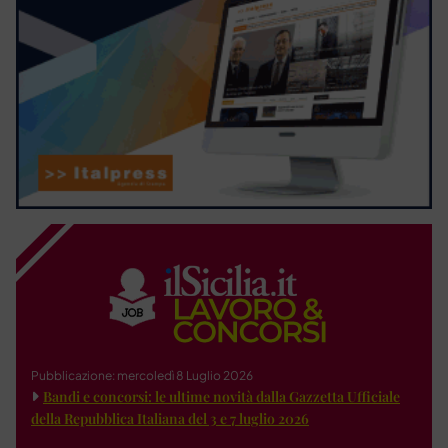
Pubblicazione: mercoledì 8 Luglio 2026
Bandi e concorsi: le ultime novità dalla Gazzetta Ufficiale
della Repubblica Italiana del 3 e 7 luglio 2026