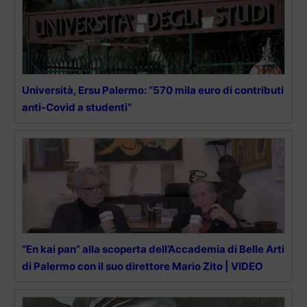
Università, Ersu Palermo: “570 mila euro di contributi
anti-Covid a studenti”
“En kai pan” alla scoperta dell’Accademia di Belle Arti
di Palermo con il suo direttore Mario Zito | VIDEO