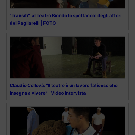
“Transiti”: al Teatro Biondo lo spettacolo degli attori
del Pagliarelli | FOTO
Claudio Collovà: “Il teatro è un lavoro faticoso che
insegna a vivere” | Video intervista