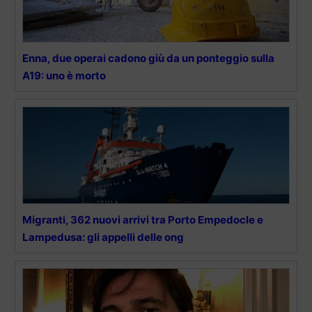
Enna, due operai cadono giù da un ponteggio sulla
A19: uno è morto
Migranti, 362 nuovi arrivi tra Porto Empedocle e
Lampedusa: gli appelli delle ong