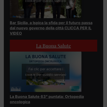
cookie per questo servizio
Bar Sicilia, a Ispica la sfida per il futuro passa
dal nuovo governo della città CLICCA PER IL
VIDEO
La Buona Salute
Fai clic per accettare i
cookie per questo servizio
La Buona Salute 63° puntata: Ortopedia
oncologica