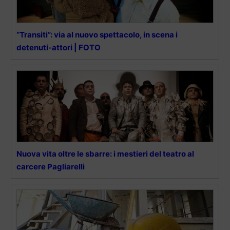
“Transiti”: via al nuovo spettacolo, in scena i
detenuti-attori | FOTO
Nuova vita oltre le sbarre: i mestieri del teatro al
carcere Pagliarelli