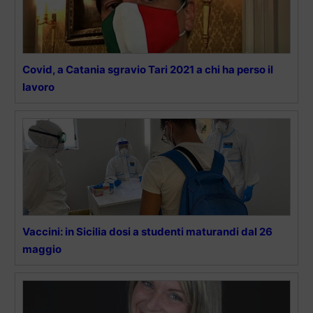
Covid, a Catania sgravio Tari 2021 a chi ha perso il
lavoro
Vaccini: in Sicilia dosi a studenti maturandi dal 26
maggio