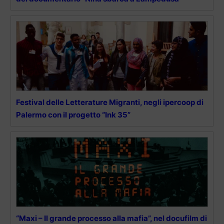
Festival delle Letterature Migranti, negli ipercoop di
Palermo con il progetto “Ink 35”
“Maxi – Il grande processo alla mafia”, nel docufilm di