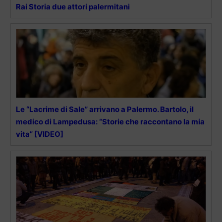
Rai Storia due attori palermitani
Le “Lacrime di Sale” arrivano a Palermo. Bartolo, il
medico di Lampedusa: “Storie che raccontano la mia
vita” [VIDEO]