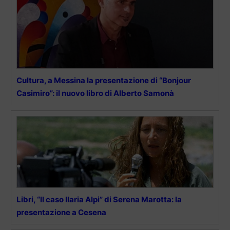
Cultura, a Messina la presentazione di “Bonjour
Casimiro”: il nuovo libro di Alberto Samonà
Libri, “Il caso Ilaria Alpi” di Serena Marotta: la
presentazione a Cesena