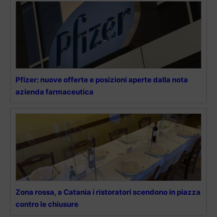
Pfizer: nuove offerte e posizioni aperte dalla nota
azienda farmaceutica
Zona rossa, a Catania i ristoratori scendono in piazza
contro le chiusure