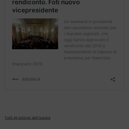
Tutti gli articoli dell'autore