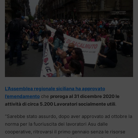
L’Assemblea regionale siciliana ha approvato
l’emendamento
che
proroga al 31 dicembre 2020 le
attività di circa 5.200 Lavoratori socialmente utili
.
“Sarebbe stato assurdo, dopo aver approvato ad ottobre la
norma per la fuoriuscita dei lavoratori Asu dalle
cooperative, ritrovarsi il primo gennaio senza le risorse