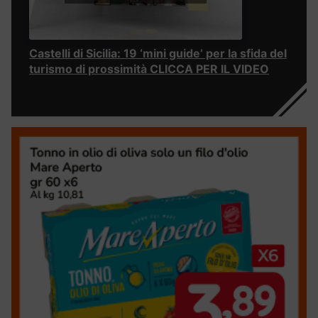
Castelli di Sicilia: 19 ‘mini guide’ per la sfida del
turismo di prossimità CLICCA PER IL VIDEO