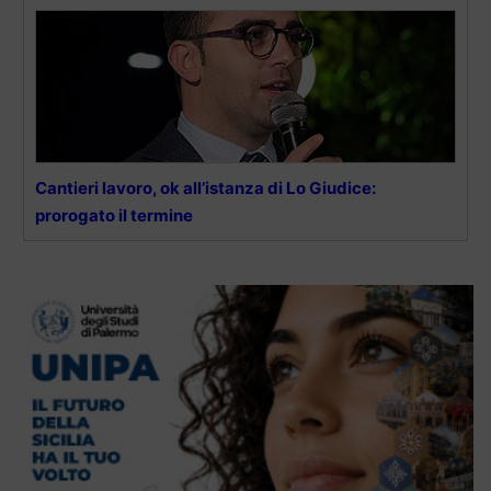
Cantieri lavoro, ok all’istanza di Lo Giudice:
prorogato il termine