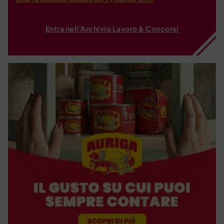
Entra nell'Archivio Lavoro & Concorsi