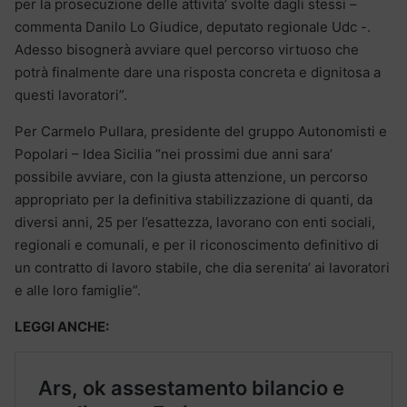
per la prosecuzione delle attivita’ svolte dagli stessi –
commenta Danilo Lo Giudice, deputato regionale Udc -.
Adesso bisognerà avviare quel percorso virtuoso che
potrà finalmente dare una risposta concreta e dignitosa a
questi lavoratori”.
Per Carmelo Pullara, presidente del gruppo Autonomisti e
Popolari – Idea Sicilia “nei prossimi due anni sara’
possibile avviare, con la giusta attenzione, un percorso
appropriato per la definitiva stabilizzazione di quanti, da
diversi anni, 25 per l’esattezza, lavorano con enti sociali,
regionali e comunali, e per il riconoscimento definitivo di
un contratto di lavoro stabile, che dia serenita’ ai lavoratori
e alle loro famiglie”.
LEGGI ANCHE: