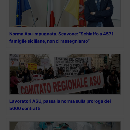
Norma Asu impugnata, Scavone: “Schiaffo a 4571
famiglie siciliane, non ci rassegniamo”
Lavoratori ASU, passa la norma sulla proroga dei
5000 contratti