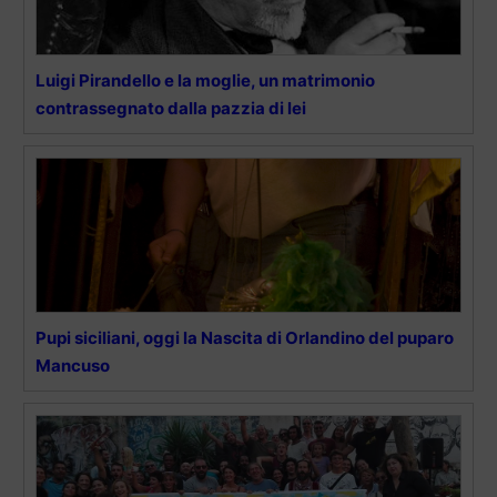
Luigi Pirandello e la moglie, un matrimonio
contrassegnato dalla pazzia di lei
Pupi siciliani, oggi la Nascita di Orlandino del puparo
Mancuso