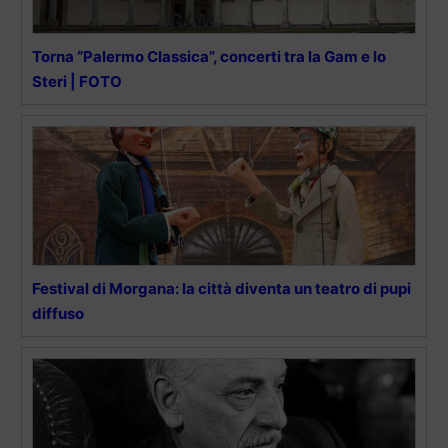
Torna “Palermo Classica”, concerti tra la Gam e lo
Steri | FOTO
Festival di Morgana: la città diventa un teatro di pupi
diffuso