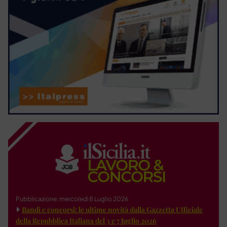
Pubblicazione: mercoledì 8 Luglio 2026
Bandi e concorsi: le ultime novità dalla Gazzetta Ufficiale
della Repubblica Italiana del 3 e 7 luglio 2026