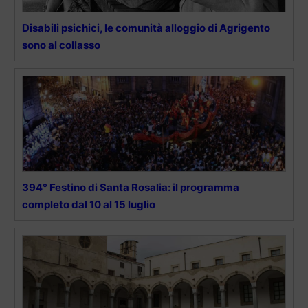
Disabili psichici, le comunità alloggio di Agrigento
sono al collasso
394° Festino di Santa Rosalia: il programma
completo dal 10 al 15 luglio