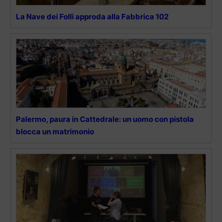
La Nave dei Folli approda alla Fabbrica 102
Palermo, paura in Cattedrale: un uomo con pistola
blocca un matrimonio