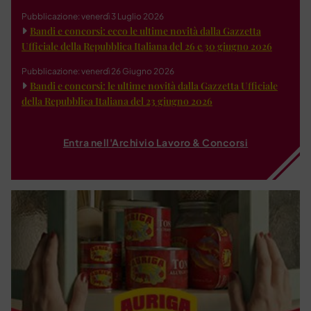
Pubblicazione: venerdì 3 Luglio 2026
Bandi e concorsi: ecco le ultime novità dalla Gazzetta
Ufficiale della Repubblica Italiana del 26 e 30 giugno 2026
Pubblicazione: venerdì 26 Giugno 2026
Bandi e concorsi: le ultime novità dalla Gazzetta Ufficiale
della Repubblica Italiana del 23 giugno 2026
Entra nell'Archivio Lavoro & Concorsi