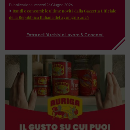
Pubblicazione: venerdì 26 Giugno 2026
Bandi e concorsi: le ultime novità dalla Gazzetta Ufficiale
della Repubblica Italiana del 23 giugno 2026
Entra nell'Archivio Lavoro & Concorsi