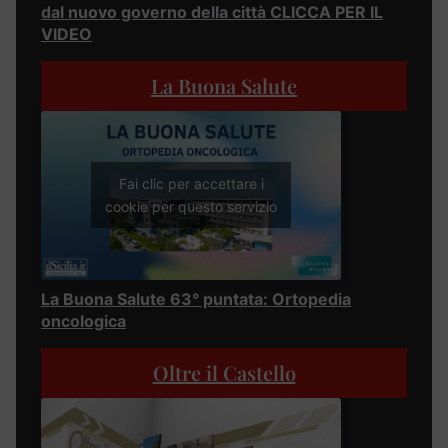
dal nuovo governo della città CLICCA PER IL
VIDEO
La Buona Salute
Fai clic per accettare i
cookie per questo servizio
La Buona Salute 63° puntata: Ortopedia
oncologica
Oltre il Castello