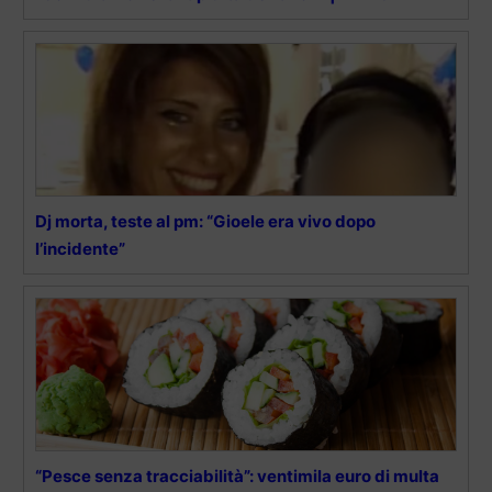
Dj morta, teste al pm: “Gioele era vivo dopo
l’incidente”
“Pesce senza tracciabilità”: ventimila euro di multa