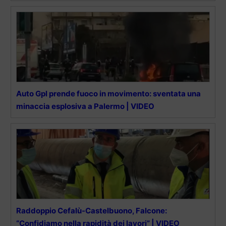
Auto Gpl prende fuoco in movimento: sventata una
minaccia esplosiva a Palermo | VIDEO
Raddoppio Cefalù-Castelbuono, Falcone:
“Confidiamo nella rapidità dei lavori” | VIDEO