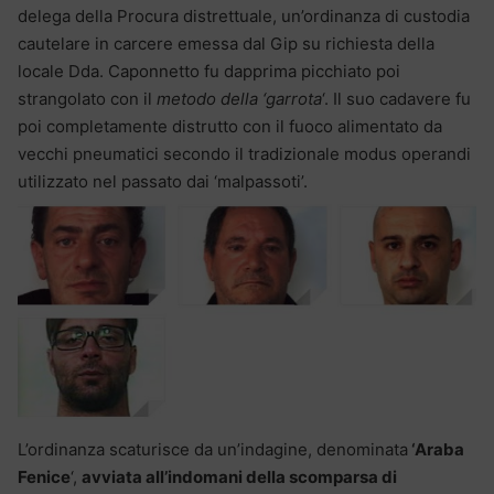
delega della Procura distrettuale, un’ordinanza di custodia
cautelare in carcere emessa dal Gip su richiesta della
locale Dda. Caponnetto fu dapprima picchiato poi
strangolato con il
metodo della ‘garrota
‘. Il suo cadavere fu
poi completamente distrutto con il fuoco alimentato da
vecchi pneumatici secondo il tradizionale modus operandi
utilizzato nel passato dai ‘malpassoti’.
L’ordinanza scaturisce da un’indagine, denominata
‘Araba
Fenice
‘,
avviata all’indomani della scomparsa di