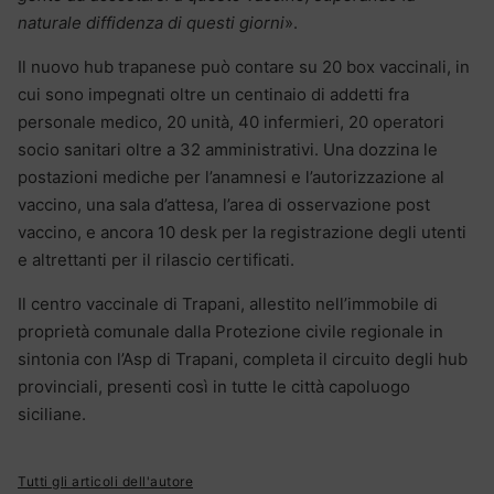
naturale diffidenza di questi giorni
».
Il nuovo hub trapanese può contare su 20 box vaccinali, in
cui sono impegnati oltre un centinaio di addetti fra
personale medico, 20 unità, 40 infermieri, 20 operatori
socio sanitari oltre a 32 amministrativi. Una dozzina le
postazioni mediche per l’anamnesi e l’autorizzazione al
vaccino, una sala d’attesa, l’area di osservazione post
vaccino, e ancora 10 desk per la registrazione degli utenti
e altrettanti per il rilascio certificati.
Il centro vaccinale di Trapani, allestito nell’immobile di
proprietà comunale dalla Protezione civile regionale in
sintonia con l’Asp di Trapani, completa il circuito degli hub
provinciali, presenti così in tutte le città capoluogo
siciliane.
Tutti gli articoli dell'autore