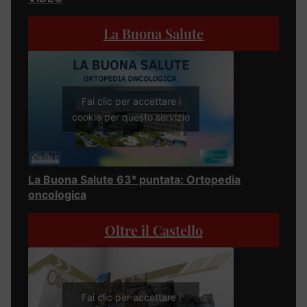
La Buona Salute
Fai clic per accettare i
cookie per questo servizio
La Buona Salute 63° puntata: Ortopedia
oncologica
Oltre il Castello
Fai clic per accettare i