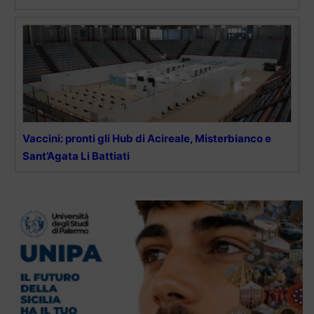
Vaccini: pronti gli Hub di Acireale, Misterbianco e
Sant’Agata Li Battiati