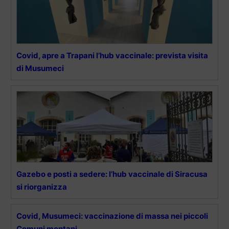
Covid, apre a Trapani l’hub vaccinale: prevista visita
di Musumeci
Gazebo e posti a sedere: l’hub vaccinale di Siracusa
si riorganizza
Covid, Musumeci: vaccinazione di massa nei piccoli
Comuni montani