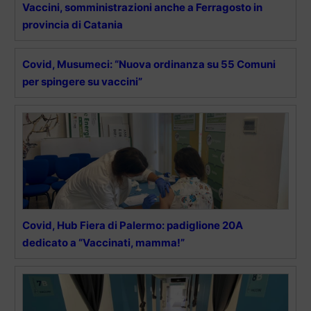
Vaccini, somministrazioni anche a Ferragosto in
provincia di Catania
Covid, Musumeci: “Nuova ordinanza su 55 Comuni
per spingere su vaccini”
Covid, Hub Fiera di Palermo: padiglione 20A
dedicato a “Vaccinati, mamma!”