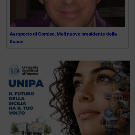
Aeroporto di Comiso, Meli nuovo presidente della
Soaco