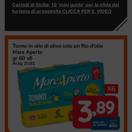
Castelli di Sicilia: 19 ‘mini guide’ per la sfida del
turismo di prossimità CLICCA PER IL VIDEO