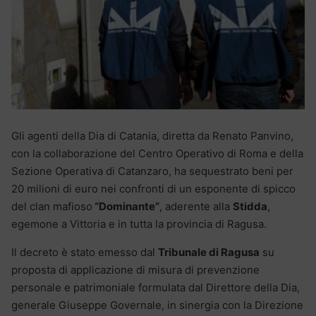
Gli agenti della Dia di Catania, diretta da Renato Panvino,
con la collaborazione del Centro Operativo di Roma e della
Sezione Operativa di Catanzaro, ha sequestrato beni per
20 milioni di euro nei confronti di un esponente di spicco
del clan mafioso
“Dominante”
, aderente alla
Stidda
,
egemone a Vittoria e in tutta la provincia di Ragusa.
Il decreto è stato emesso dal
Tribunale di Ragusa
su
proposta di applicazione di misura di prevenzione
personale e patrimoniale formulata dal Direttore della Dia,
generale Giuseppe Governale, in sinergia con la Direzione