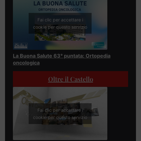
Fai clic per accettare i
cookie per questo servizio
La Buona Salute 63° puntata: Ortopedia
oncologica
Oltre il Castello
Fai clic per accettare i
cookie per questo servizio