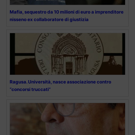
Mafia, sequestro da 10 milioni di euro a imprenditore
nisseno ex collaboratore di giustizia
Ragusa. Università, nasce associazione contro
“concorsi truccati”