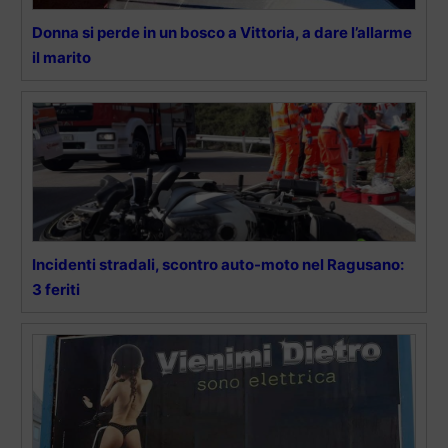
Donna si perde in un bosco a Vittoria, a dare l’allarme
il marito
Incidenti stradali, scontro auto-moto nel Ragusano:
3 feriti