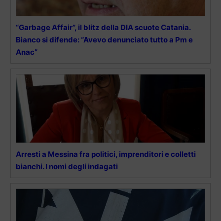
“Garbage Affair”, il blitz della DIA scuote Catania.
Bianco si difende: “Avevo denunciato tutto a Pm e
Anac”
Arresti a Messina fra politici, imprenditori e colletti
bianchi. I nomi degli indagati