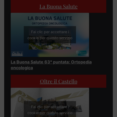
La Buona Salute
Fai clic per accettare i
cookie per questo servizio
La Buona Salute 63° puntata: Ortopedia
oncologica
Oltre il Castello
Fai clic per accettare i
cookie per questo servizio