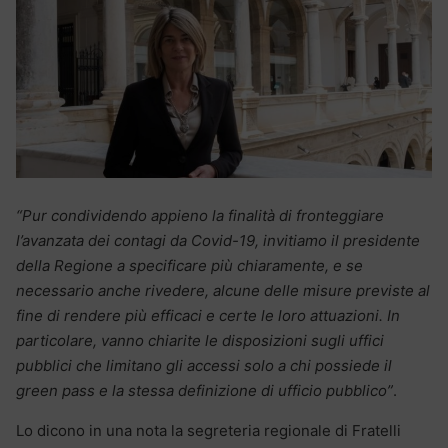
“Pur condividendo appieno la finalità di fronteggiare
l’avanzata dei contagi da Covid-19, invitiamo il presidente
della Regione a specificare più chiaramente, e se
necessario anche rivedere, alcune delle misure previste al
fine di rendere più efficaci e certe le loro attuazioni. In
particolare, vanno chiarite le disposizioni sugli uffici
pubblici che limitano gli accessi solo a chi possiede il
green pass e la stessa definizione di ufficio pubblico”
.
Lo dicono in una nota la segreteria regionale di Fratelli