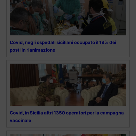
Covid, negli ospedali siciliani occupato il 19% dei
posti in rianimazione
Covid, in Sicilia altri 1350 operatori per la campagna
vaccinale