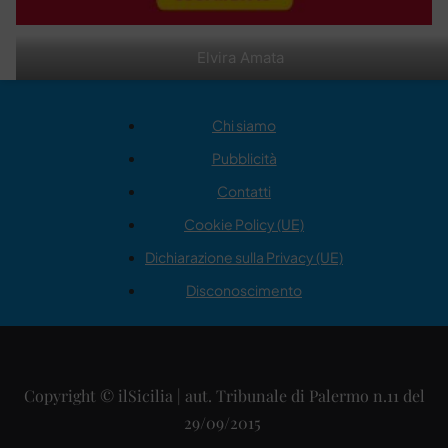
Elvira Amata
Chi siamo
Pubblicità
Contatti
Cookie Policy (UE)
Dichiarazione sulla Privacy (UE)
Disconoscimento
Copyright © ilSicilia | aut. Tribunale di Palermo n.11 del
29/09/2015