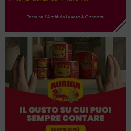
Entra nell'Archivio Lavoro & Concorsi