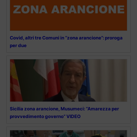
Covid, altri tre Comuni in “zona arancione”: proroga
per due
Sicilia zona arancione, Musumeci: “Amarezza per
provvedimento governo” VIDEO