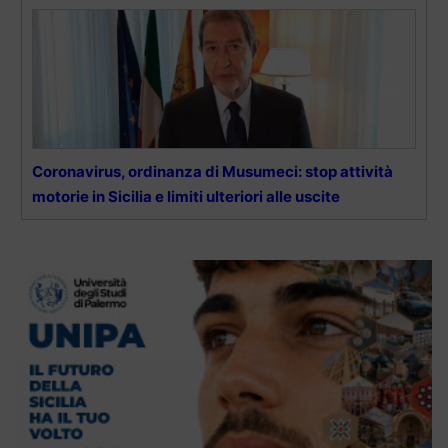
Coronavirus, ordinanza di Musumeci: stop attività
motorie in Sicilia e limiti ulteriori alle uscite