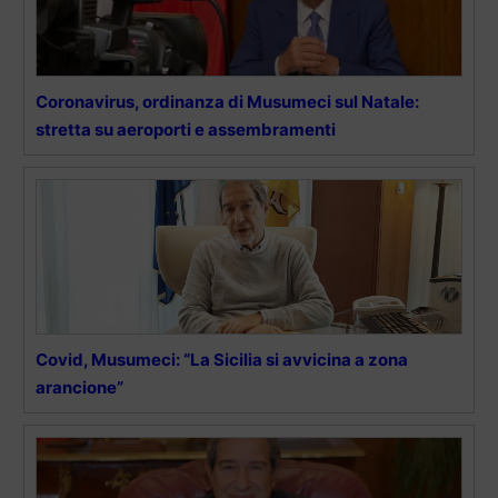
Coronavirus, ordinanza di Musumeci sul Natale:
stretta su aeroporti e assembramenti
Covid, Musumeci: “La Sicilia si avvicina a zona
arancione”