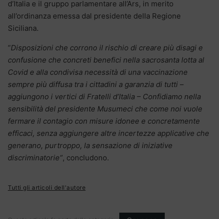
d’Italia e il gruppo parlamentare all’Ars, in merito
all’ordinanza emessa dal presidente della Regione
Siciliana.
“
Disposizioni che corrono il rischio di creare più disagi e
confusione che concreti benefici nella sacrosanta lotta al
Covid e alla condivisa necessità di una vaccinazione
sempre più diffusa tra i cittadini a garanzia di tutti –
aggiungono i vertici di Fratelli d’Italia – Confidiamo nella
sensibilità del presidente Musumeci che come noi vuole
fermare il contagio con misure idonee e concretamente
efficaci, senza aggiungere altre incertezze applicative che
generano, purtroppo, la sensazione di iniziative
discriminatorie”
, concludono.
Tutti gli articoli dell'autore