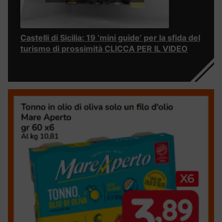
Castelli di Sicilia: 19 ‘mini guide’ per la sfida del
turismo di prossimità CLICCA PER IL VIDEO