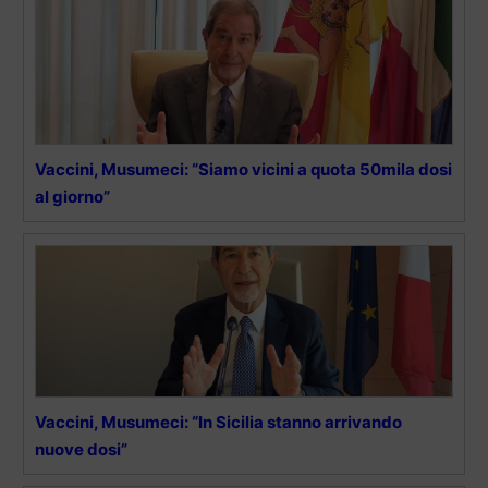
Vaccini, Musumeci: “Siamo vicini a quota 50mila dosi
al giorno”
Vaccini, Musumeci: “In Sicilia stanno arrivando
nuove dosi”