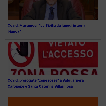
Covid, Musumeci: “La Sicilia da lunedì in zona
bianca”
Covid, prorogate “zone rosse” a Valguarnera
Caropepe e Santa Caterina Villarmosa