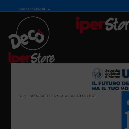
Cronache locali
VENERDÌ 7 AGOSTO 2026 - AGGIORNATO ALLE 17:11