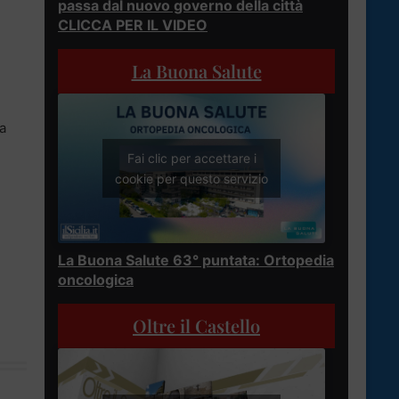
passa dal nuovo governo della città
CLICCA PER IL VIDEO
La Buona Salute
a
Fai clic per accettare i
cookie per questo servizio
La Buona Salute 63° puntata: Ortopedia
oncologica
Oltre il Castello