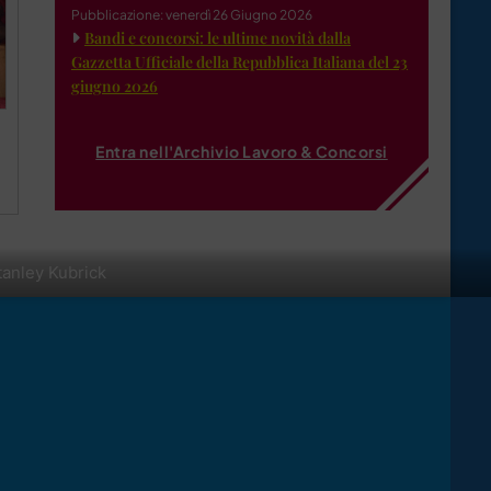
Pubblicazione: venerdì 26 Giugno 2026
Bandi e concorsi: le ultime novità dalla
Gazzetta Ufficiale della Repubblica Italiana del 23
giugno 2026
Entra nell'Archivio Lavoro & Concorsi
tanley Kubrick