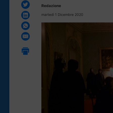
Redazione
martedì 1 Dicembre 2020