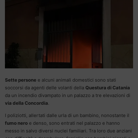
Sette persone
e alcuni animali domestici sono stati
soccorsi da agenti delle volanti della
Questura di Catania
da un incendio divampato in un palazzo a tre elevazioni di
via della Concordia
.
I poliziotti, allertati dalle urla di un bambino, nonostante il
fumo nero
e denso, sono entrati nel palazzo e hanno
messo in salvo diversi nuclei familiari. Tra loro due anziani