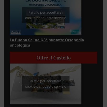
Fai clic per accettare i
cookie per questo servizio
La Buona Salute 63° puntata: Ortopedia
oncologica
Oltre il Castello
Fai clic per accettare i
cookie per questo servizio