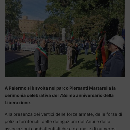
A Palermo si è svolta nel parco Piersanti Mattarella la
cerimonia celebrativa del 78simo anniversario della
Liberazione
.
Alla presenza dei vertici delle forze armate, delle forze di
polizia territoriali, delle delegazioni dell’Anpi e delle
associazioni combattentistiche e d’arma, e di numerosi