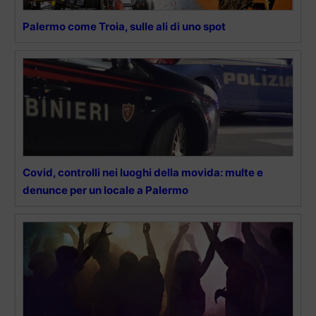
Palermo come Troia, sulle ali di uno spot
Covid, controlli nei luoghi della movida: multe e
denunce per un locale a Palermo