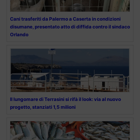
Cani trasferiti da Palermo a Caserta in condizioni
disumane, presentato atto di diffida contro il sindaco
Orlando
Il lungomare di Terrasini si rifà il look: via al nuovo
progetto, stanziati 1,5 milioni