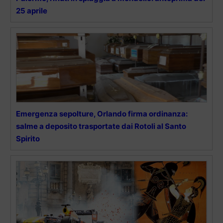
25 aprile
Emergenza sepolture, Orlando firma ordinanza:
salme a deposito trasportate dai Rotoli al Santo
Spirito