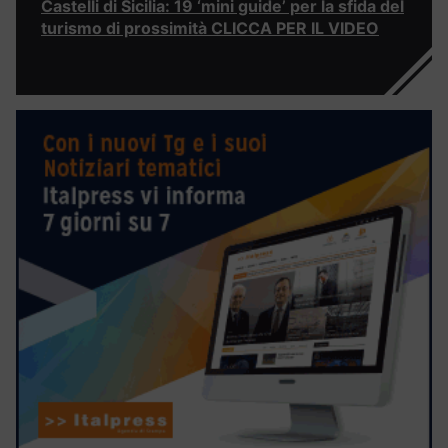
Castelli di Sicilia: 19 ‘mini guide’ per la sfida del
turismo di prossimità CLICCA PER IL VIDEO