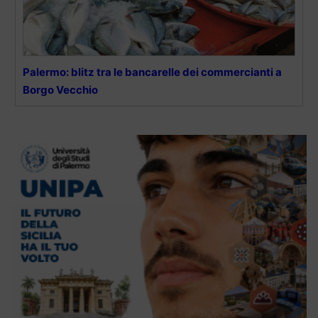
Palermo: blitz tra le bancarelle dei commercianti a
Borgo Vecchio