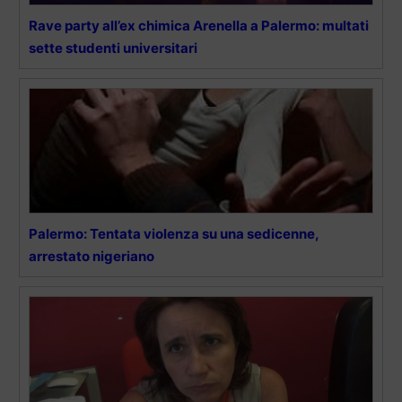
Rave party all’ex chimica Arenella a Palermo: multati
sette studenti universitari
Palermo: Tentata violenza su una sedicenne,
arrestato nigeriano