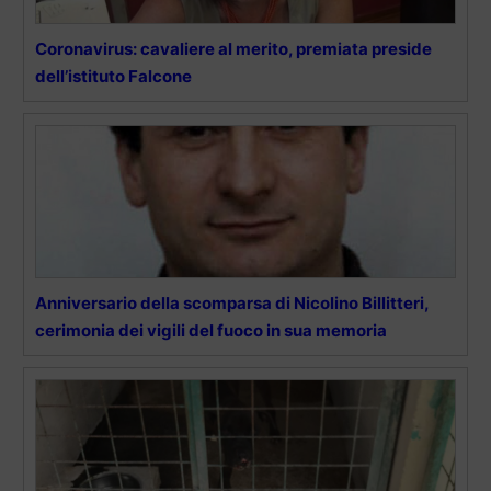
Coronavirus: cavaliere al merito, premiata preside
dell’istituto Falcone
Anniversario della scomparsa di Nicolino Billitteri,
cerimonia dei vigili del fuoco in sua memoria