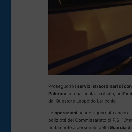
Proseguono i
servizi straordinari di con
Palermo
con particolari criticità, nell’
dal Questore Leopoldo Laricchia.
Le
operazioni
hanno riguardato ancora u
poliziotti del Commissariato di P.S. “
Ore
unitamente a personale della
Guardia di