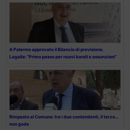
A Palermo approvato il Bilancio di previsione.
Lagalla: “Primo passo per nuovi bandi e assunzioni”
Rimpasto al Comune: tra i due contendenti, il terzo…
non gode