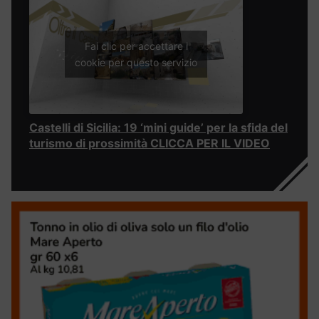
Fai clic per accettare i
cookie per questo servizio
Castelli di Sicilia: 19 ‘mini guide’ per la sfida del
turismo di prossimità CLICCA PER IL VIDEO