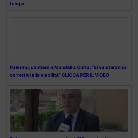
tempo
Palermo, cantiere a Mondello. Carta: “Si valuteranno
correttivi alla viabilità” CLICCA PER IL VIDEO