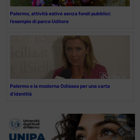
Palermo, attività estive senza fondi pubblici:
l’esempio di parco Uditore
Palermo e la moderna Odissea per una carta
d’identità