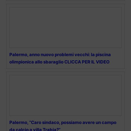
Palermo, anno nuovo problemi vecchi: la piscina
olimpionica allo sbaraglio CLICCA PER IL VIDEO
Palermo, “Caro sindaco, possiamo avere un campo
da calcio a villa Trabia?”