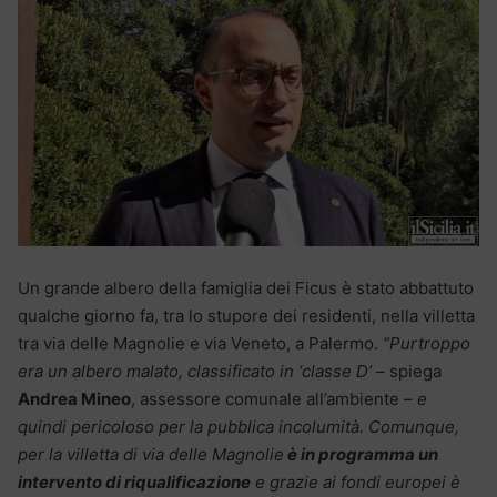
Un grande albero della famiglia dei Ficus è stato abbattuto
qualche giorno fa, tra lo stupore dei residenti, nella villetta
tra via delle Magnolie e via Veneto, a Palermo.
“Purtroppo
era un albero malato, classificato in ‘classe D’
– spiega
Andrea Mineo
, assessore comunale all’ambiente –
e
quindi pericoloso per la pubblica incolumità. Comunque,
per la villetta di via delle Magnolie
è in programma un
intervento di riqualificazione
e grazie ai fondi europei è