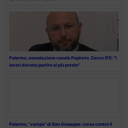
Palermo, esondazione canale Papireto. Zacco (FI): “I
lavori devono partire al più presto”
Palermo, “vampe” di San Giuseppe: corsa contro il