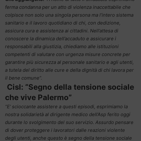
ferma condanna per un atto di violenza inaccettabile che
colpisce non solo una singola persona ma l’intero sistema
sanitario e il lavoro quotidiano di chi, con dedizione,
assicura cura e assistenza ai cittadini. Nell’attesa di
conoscere la dinamica dell’accaduto e assicurare i
responsabili alla giustizia, chiediamo alle istituzioni
competenti di valutare con urgenza misure concrete per
garantire più sicurezza al personale sanitario e agli utenti,
a tutela del diritto alle cure e della dignità di chi lavora per
il bene comune”.
Cisl: “Segno della tensione sociale
che vive Palermo”
“E’ scioccante assistere a questi episodi, esprimiamo la
nostra solidarietà al dirigente medico dell’Asp ferito oggi
durante lo svolgimento del suo servizio. Assurdo pensare
di dover proteggere i lavoratori dalle reazioni violente
degli utenti, anche questo è segno della tensione sociale