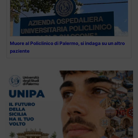
Muore al Policlinico di Palermo, si indaga su un altro
paziente