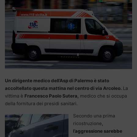
Un dirigente medico dell’Asp di Palermo è stato
accoltellato questa mattina nel centro di via Arcoleo.
La
vittima è
Francesco Paolo Sutera,
medico che si occupa
della fornitura dei presidi sanitari.
Secondo una prima
ricostruzione
,
l’aggressione sarebbe