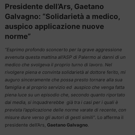
Presidente dell’Ars, Gaetano
Galvagno: “Solidarietà a medico,
auspico applicazione nuove
norme”
“Esprimo profondo sconcerto per la grave aggressione
avvenuta questa mattina all’ASP di Palermo ai danni di un
medico che svolgeva il proprio turno di lavoro. Nel
rivolgere piena e convinta solidarietà al dottore ferito, mi
auguro sinceramente che possa presto tornare alla sua
famiglia e al proprio servizio ed auspico che venga fatta
piena luce su un episodio che, secondo quanto riportato
dai media, si inquadrerebbe già tra i casi per i quali è
prevista l’applicazione delle norme varate di recente, con
misure dure verso gli autori di gesti simili”
. Lo afferma il
presidente dell’Ars,
Gaetano Galvagno
.