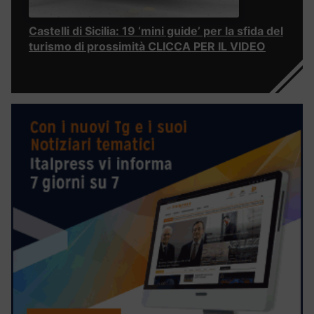
Castelli di Sicilia: 19 ‘mini guide’ per la sfida del
turismo di prossimità CLICCA PER IL VIDEO