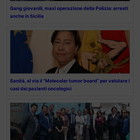
Gang giovanili, maxi operazione della Polizia: arresti
anche in Sicilia
Sanità, al via il “Molecolar tumor board” per valutare i
casi dei pazienti oncologici