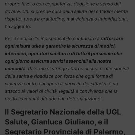
proprio lavoro con competenza, dedizione e senso del
dovere. Chi si prende cura della salute dei cittadini merita
rispetto, tutela e gratitudine, mai violenza o intimidazioni”
,
ha aggiunto.
Per il sindaco
“è indispensabile continuare a
rafforzare
ogni misura utile a garantire la sicurezza di medici,
infermieri, operatori sanitari e di tutto il personale che
ogni giorno assicura servizi essenziali alla nostra
comunità
. Palermo si stringe attorno ai suoi professionisti
della sanità e ribadisce con forza che ogni forma di
violenza contro chi opera al servizio dei cittadini è un
attacco ai valori di civiltà, legalità e convivenza che la
nostra comunità difende con determinazione”
.
Il Segretario Nazionale della UGL
Salute, Gianluca Giuliano, e il
Segretario Provinciale di Palermo,