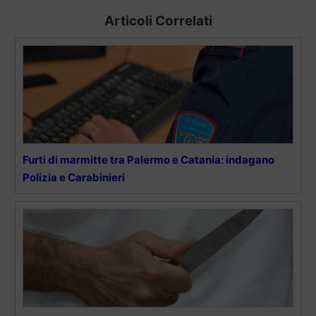
Articoli Correlati
Furti di marmitte tra Palermo e Catania: indagano
Polizia e Carabinieri