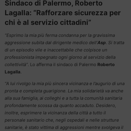
Sindaco di Palermo, Roberto
Lagalla: “Rafforzare sicurezza per
chi è al servizio cittadini”
“Esprimo la mia più ferma condanna per la gravissima
aggressione subita dal dirigente medico dell’
Asp
. Si tratta
di un episodio vile e inaccettabile che colpisce un
professionista impegnato ogni giorno al servizio della
collettività”
. Lo afferma il sindaco di Palermo
Roberto
Lagalla
.
“A lui rivolgo la mia più sincera vicinanza e l’augurio di una
pronta e completa guarigione. La mia solidarietà va anche
alla sua famiglia, ai colleghi e a tutta la comunità sanitaria
profondamente scossa da quanto accaduto. Desidero,
inoltre, esprimere la vicinanza della città a tutto il
personale sanitario che, negli ospedali e nelle strutture
sanitarie, è stato vittima di aggressioni mentre svolgeva il