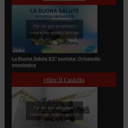
Fai clic per accettare i
cookie per questo servizio
La Buona Salute 63° puntata: Ortopedia
oncologica
Oltre il Castello
Fai clic per accettare i
cookie per questo servizio