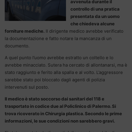
avvenuta durante il
controllo di una pratica
presentata da un uomo
che chiedeva alcune
forniture mediche.
Il dirigente medico avrebbe verificato
la documentazione e fatto notare la mancanza di un
documento.
A quel punto l’uomo avrebbe estratto un coltello e lo
avrebbe minacciato. Sutera ha cercato di allontanarsi, ma è
stato raggiunto e ferito alla spalla e al volto. L’aggressore
sarebbe stato poi bloccato dagli agenti di polizia
intervenuti sul posto.
Il medico è stato soccorso dai sanitari del 118 e
trasportato in codice due al Policlinico di Palermo. Si
trova ricoverato in Chirurgia plastica. Secondo le prime
informazioni, le sue condizioni non sarebbero gravi.