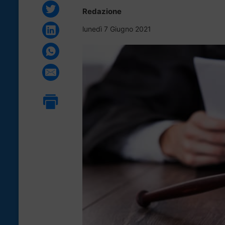
Redazione
lunedì 7 Giugno 2021