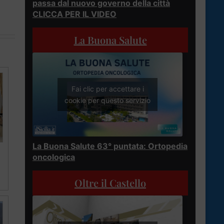
passa dal nuovo governo della città
CLICCA PER IL VIDEO
La Buona Salute
Fai clic per accettare i
cookie per questo servizio
La Buona Salute 63° puntata: Ortopedia
oncologica
Oltre il Castello