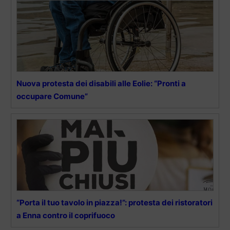
Nuova protesta dei disabili alle Eolie: “Pronti a
occupare Comune”
“Porta il tuo tavolo in piazza!”: protesta dei ristoratori
a Enna contro il coprifuoco