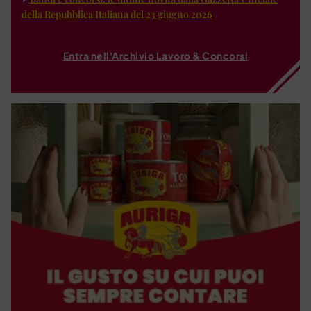
della Repubblica Italiana del 23 giugno 2026
Entra nell'Archivio Lavoro & Concorsi