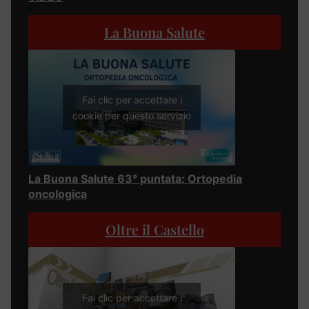
La Buona Salute
Fai clic per accettare i
cookie per questo servizio
La Buona Salute 63° puntata: Ortopedia
oncologica
Oltre il Castello
Fai clic per accettare i