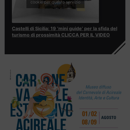
cookie per questo servizio
Castelli di Sicilia: 19 ‘mini guide’ per la sfida del
turismo di prossimità CLICCA PER IL VIDEO