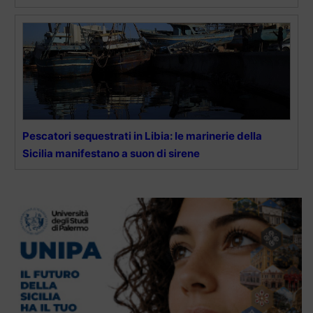
Pescatori sequestrati in Libia: le marinerie della
Sicilia manifestano a suon di sirene