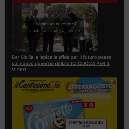
Fai clic per accettare i
cookie per questo servizio
Bar Sicilia, a Ispica la sfida per il futuro passa
dal nuovo governo della città CLICCA PER IL
VIDEO