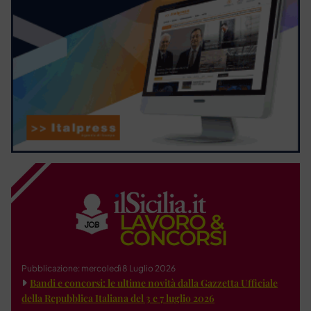
Pubblicazione: mercoledì 8 Luglio 2026
Bandi e concorsi: le ultime novità dalla Gazzetta Ufficiale
della Repubblica Italiana del 3 e 7 luglio 2026