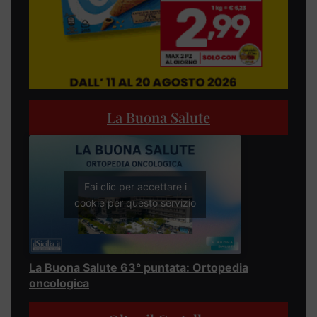
La Buona Salute
Fai clic per accettare i
cookie per questo servizio
La Buona Salute 63° puntata: Ortopedia
oncologica