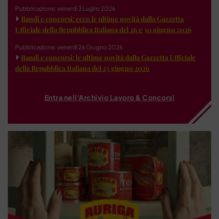
Pubblicazione: venerdì 3 Luglio 2026
Bandi e concorsi: ecco le ultime novità dalla Gazzetta
Ufficiale della Repubblica Italiana del 26 e 30 giugno 2026
Pubblicazione: venerdì 26 Giugno 2026
Bandi e concorsi: le ultime novità dalla Gazzetta Ufficiale
della Repubblica Italiana del 23 giugno 2026
Entra nell'Archivio Lavoro & Concorsi