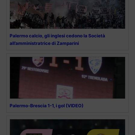
Palermo calcio, gli inglesi cedono la Società
all’amministratrice di Zamparini
Palermo-Brescia 1-1, i gol (VIDEO)