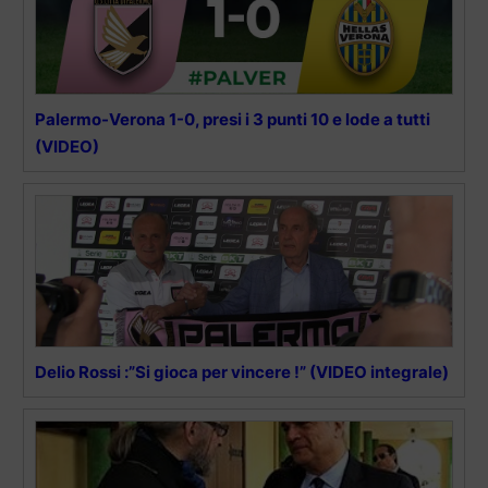
Palermo-Verona 1-0, presi i 3 punti 10 e lode a tutti
(VIDEO)
Delio Rossi :”Si gioca per vincere !” (VIDEO integrale)