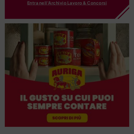
Entra nell'Archivio Lavoro & Concorsi