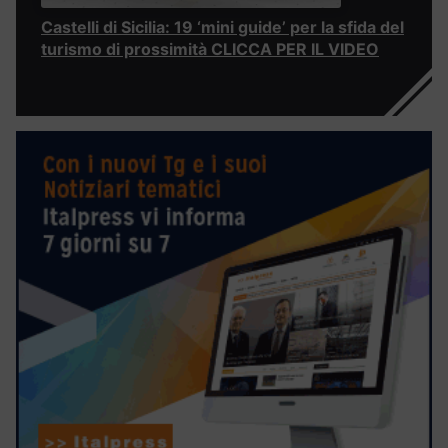
Castelli di Sicilia: 19 ‘mini guide’ per la sfida del
turismo di prossimità CLICCA PER IL VIDEO