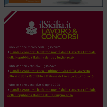
Pubblicazione: mercoledì 8 Luglio 2026
Bandi e concorsi: le ultime novità dalla Gazzetta Ufficiale
della Repubblica Italiana del 3 e 7 luglio 2026
Pubblicazione: venerdì 3 Luglio 2026
Bandi e concorsi: ecco le ultime novità dalla Gazzetta
Ufficiale della Repubblica Italiana del 26 e 30 giugno 2026
Pubblicazione: venerdì 26 Giugno 2026
Bandi e concorsi: le ultime novità dalla Gazzetta Ufficiale
della Repubblica Italiana del 23 giugno 2026