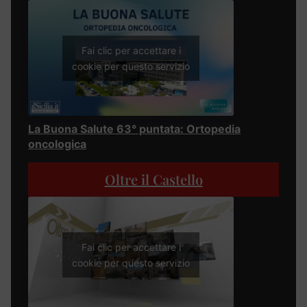
Fai clic per accettare i
cookie per questo servizio
La Buona Salute 63° puntata: Ortopedia
oncologica
Oltre il Castello
Fai clic per accettare i
cookie per questo servizio