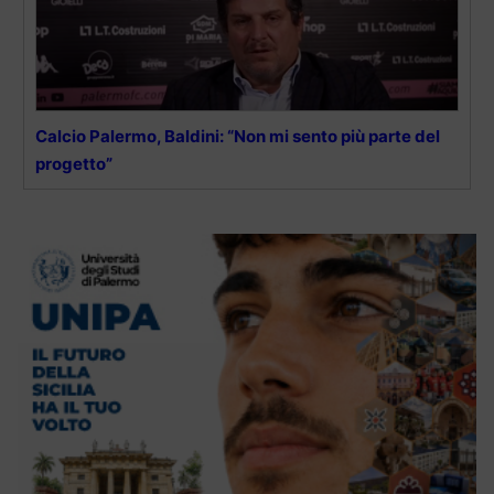
Calcio Palermo, Baldini: “Non mi sento più parte del
progetto”