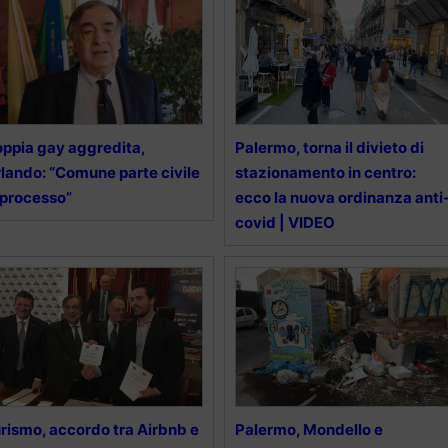
ppia gay aggredita,
Palermo, torna il divieto di
lando: “Comune parte civile
stazionamento in centro:
 processo”
ecco la nuova ordinanza anti
covid | VIDEO
rismo, accordo tra Airbnb e
Palermo, Mondello e