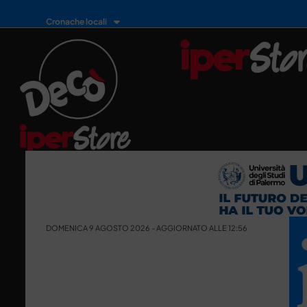
Cronache locali
DOMENICA 9 AGOSTO 2026 - AGGIORNATO ALLE 12:56