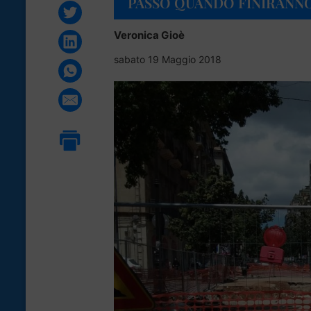
PASSO QUANDO FINIRANN
Veronica Gioè
sabato 19 Maggio 2018