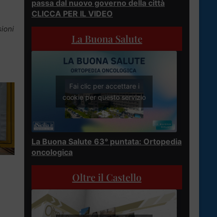
passa dal nuovo governo della città
CLICCA PER IL VIDEO
sioni
La Buona Salute
Fai clic per accettare i
cookie per questo servizio
La Buona Salute 63° puntata: Ortopedia
oncologica
Oltre il Castello