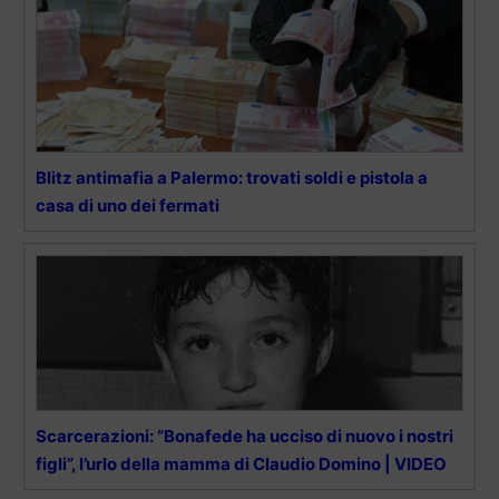
Blitz antimafia a Palermo: trovati soldi e pistola a
casa di uno dei fermati
Scarcerazioni: “Bonafede ha ucciso di nuovo i nostri
figli”, l’urlo della mamma di Claudio Domino | VIDEO