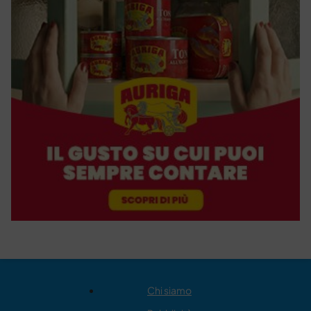
Chi siamo