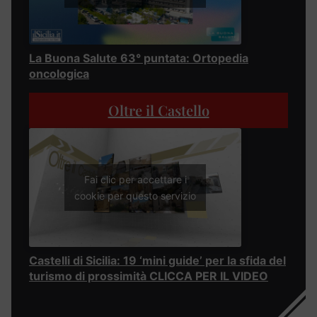
La Buona Salute 63° puntata: Ortopedia
oncologica
Oltre il Castello
Fai clic per accettare i
cookie per questo servizio
Castelli di Sicilia: 19 ‘mini guide’ per la sfida del
turismo di prossimità CLICCA PER IL VIDEO