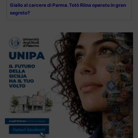
Giallo al carcere di Parma. Totò Riina operato in gran
segreto?