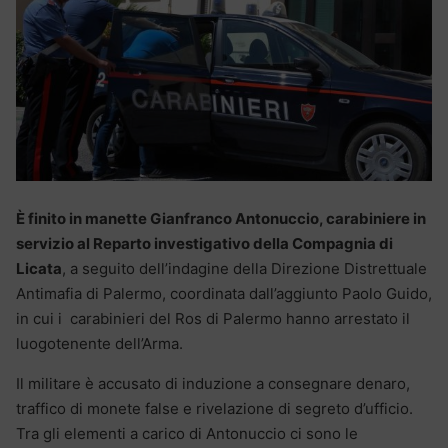
È finito in manette Gianfranco Antonuccio, carabiniere in
servizio al Reparto investigativo della Compagnia di
Licata
, a seguito dell’indagine della Direzione Distrettuale
Antimafia di Palermo, coordinata dall’aggiunto Paolo Guido,
in cui i carabinieri del Ros di Palermo hanno arrestato il
luogotenente dell’Arma.
Il militare è accusato di induzione a consegnare denaro,
traffico di monete false e rivelazione di segreto d’ufficio.
Tra gli elementi a carico di Antonuccio ci sono le