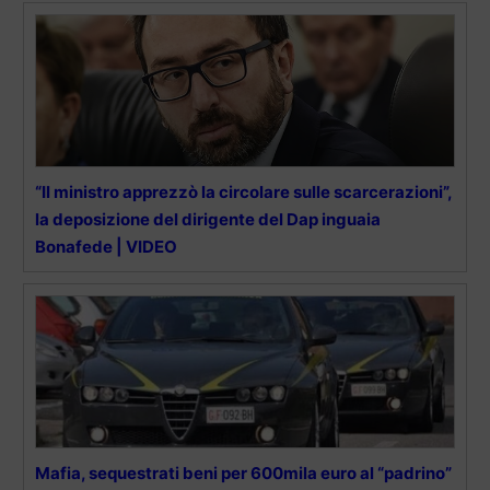
“Il ministro apprezzò la circolare sulle scarcerazioni”,
la deposizione del dirigente del Dap inguaia
Bonafede | VIDEO
Mafia, sequestrati beni per 600mila euro al “padrino”