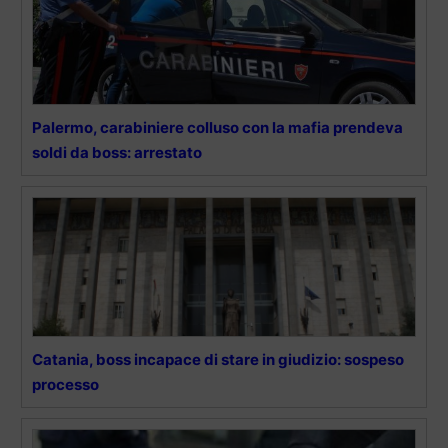
Palermo, carabiniere colluso con la mafia prendeva
soldi da boss: arrestato
Catania, boss incapace di stare in giudizio: sospeso
processo