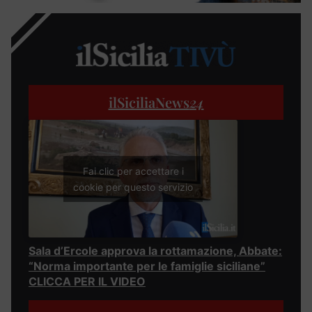
ilSiciliaNews
24
Fai clic per accettare i
cookie per questo servizio
Sala d’Ercole approva la rottamazione, Abbate:
“Norma importante per le famiglie siciliane”
CLICCA PER IL VIDEO