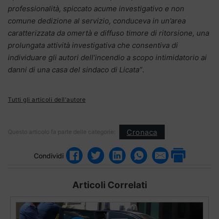
professionalità, spiccato acume investigativo e non
comune dedizione al servizio, conduceva in un’area
caratterizzata da omertà e diffuso timore di ritorsione, una
prolungata attività investigativa che consentiva di
individuare gli autori dell’incendio a scopo intimidatorio ai
danni di una casa del sindaco di Licata”
.
Tutti gli articoli dell'autore
Cronaca
Questo articolo fa parte delle categorie:
Condividi
Articoli Correlati