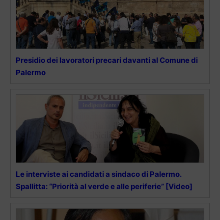
Presidio dei lavoratori precari davanti al Comune di
Palermo
Le interviste ai candidati a sindaco di Palermo.
Spallitta: “Priorità al verde e alle periferie” [Video]