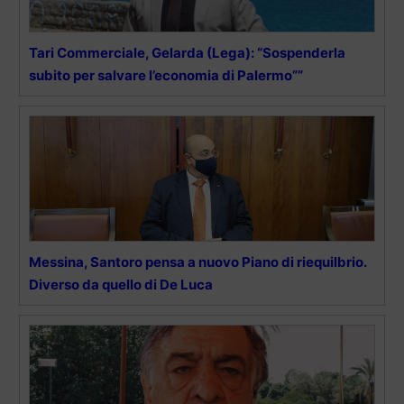
Tari Commerciale, Gelarda (Lega): “Sospenderla
subito per salvare l’economia di Palermo””
Messina, Santoro pensa a nuovo Piano di riequilbrio.
Diverso da quello di De Luca