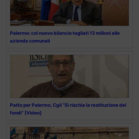
Palermo: col nuovo bilancio tagliati 13 milioni alle
aziende comunali
Patto per Palermo, Cgil “Si rischia la restituzione dei
fondi” [Video]