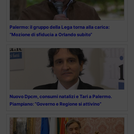
Palermo: il gruppo della Lega torna alla carica:
“Mozione di sfiducia a Orlando subito“
Nuovo Dpcm, consumi natalizi e Tari a Palermo.
Piampiano: “Governo e Regione si attivino”