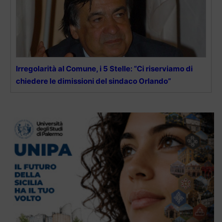
Irregolarità al Comune, i 5 Stelle: “Ci riserviamo di
chiedere le dimissioni del sindaco Orlando”