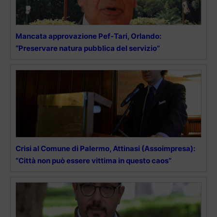
Mancata approvazione Pef-Tari, Orlando:
“Preservare natura pubblica del servizio”
Crisi al Comune di Palermo, Attinasi (Assoimpresa):
“Città non può essere vittima in questo caos”