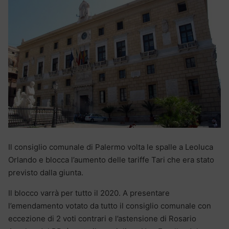
Il consiglio comunale di Palermo volta le spalle a Leoluca
Orlando e blocca l’aumento delle tariffe Tari che era stato
previsto dalla giunta.
Il blocco varrà per tutto il 2020. A presentare
l’emendamento votato da tutto il consiglio comunale con
eccezione di 2 voti contrari e l’astensione di Rosario