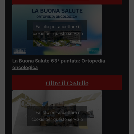
Fai clic per accettare i
cookie per questo servizio
La Buona Salute 63° puntata: Ortopedia
oncologica
Oltre il Castello
Fai clic per accettare i
cookie per questo servizio