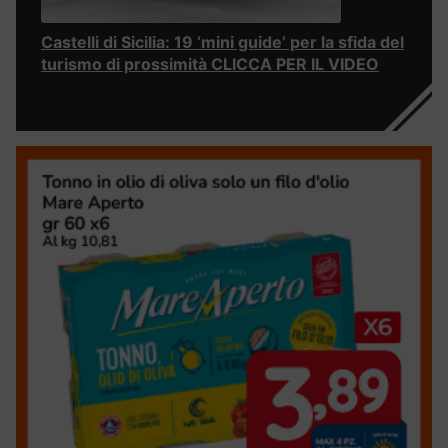
Castelli di Sicilia: 19 ‘mini guide’ per la sfida del
turismo di prossimità CLICCA PER IL VIDEO