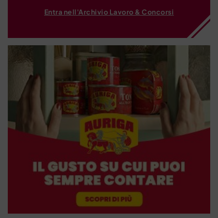
Entra nell'Archivio Lavoro & Concorsi