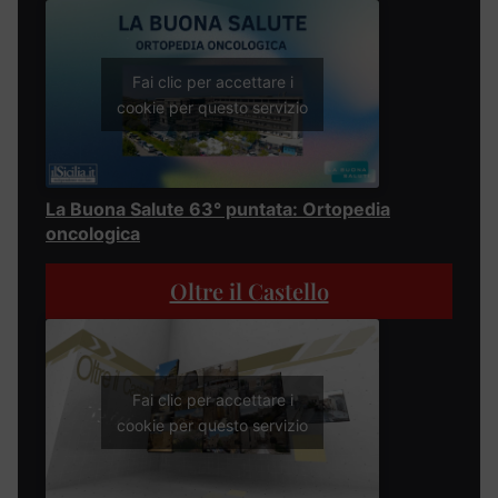
Fai clic per accettare i
cookie per questo servizio
La Buona Salute 63° puntata: Ortopedia
oncologica
Oltre il Castello
Fai clic per accettare i
cookie per questo servizio