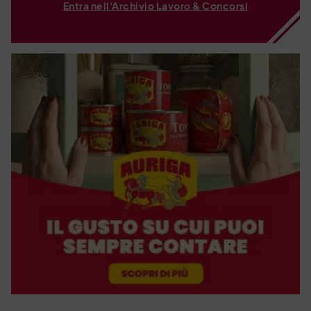
Entra nell'Archivio Lavoro & Concorsi