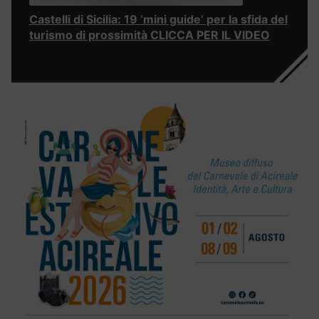
Castelli di Sicilia: 19 ‘mini guide’ per la sfida del
turismo di prossimità CLICCA PER IL VIDEO