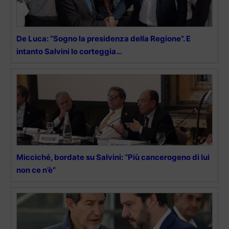
De Luca: “Sogno la presidenza della Regione”. E
intanto Salvini lo corteggia…
Micciché, bordate su Salvini: “Più cancerogeno di lui
non ce n’è”