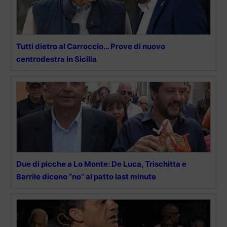
Tutti dietro al Carroccio… Prove di nuovo
centrodestra in Sicilia
Due di picche a Lo Monte: De Luca, Trischitta e
Barrile dicono “no” al patto last minute