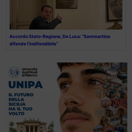
Accordo Stato-Regione, De Luca: “Sammartino
difende l’indifendibile”