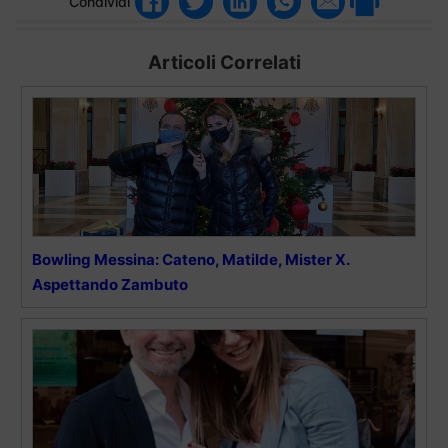
Condividi
Articoli Correlati
Bowling Messina: Cateno, Matilde, Mister X.
Aspettando Zambuto