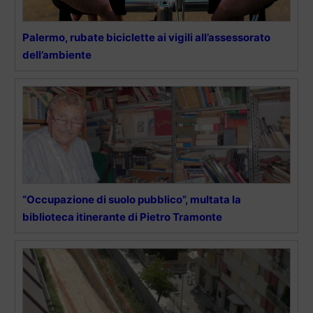
Palermo, rubate biciclette ai vigili all’assessorato
dell’ambiente
“Occupazione di suolo pubblico”, multata la
biblioteca itinerante di Pietro Tramonte