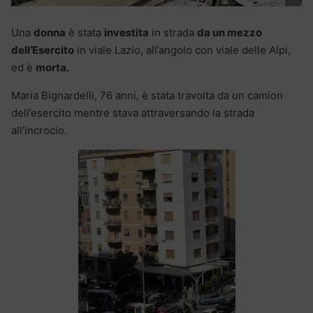
Una
donna
è stata
investita
in strada
da un mezzo
dell’Esercito
in viale Lazio, all’angolo con viale delle Alpi,
ed è
morta.
Maria Bignardelli, 76 anni, è stata travolta da un camion
dell’esercito mentre stava attraversando la strada
all’incrocio.