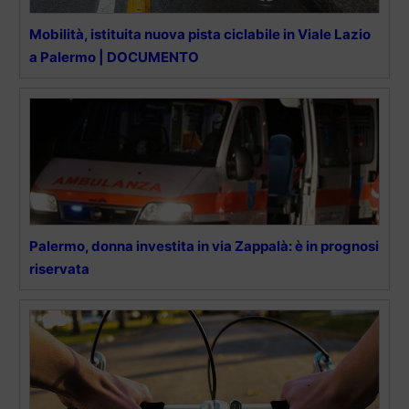
Mobilità, istituita nuova pista ciclabile in Viale Lazio
a Palermo | DOCUMENTO
Palermo, donna investita in via Zappalà: è in prognosi
riservata