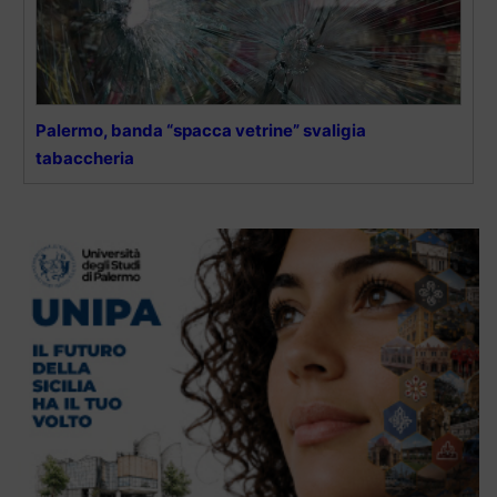
Palermo, banda “spacca vetrine” svaligia
tabaccheria