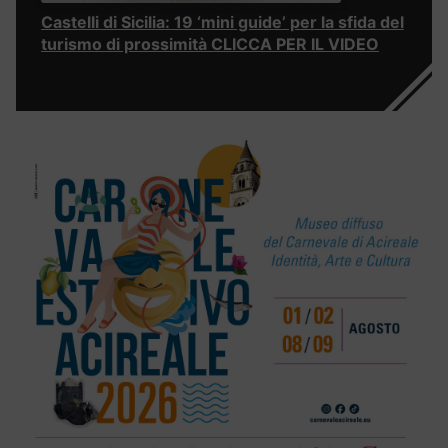
Castelli di Sicilia: 19 ‘mini guide’ per la sfida del
turismo di prossimità CLICCA PER IL VIDEO