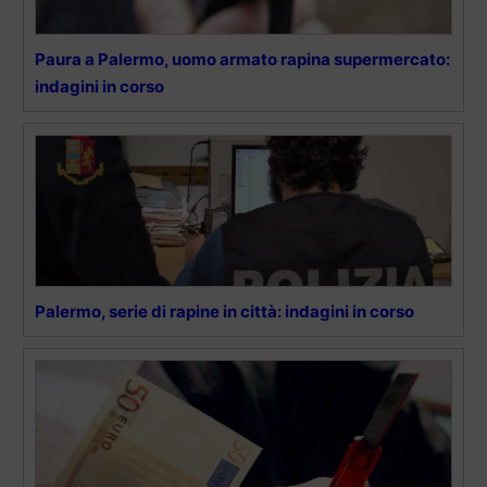
Paura a Palermo, uomo armato rapina supermercato:
indagini in corso
Palermo, serie di rapine in città: indagini in corso