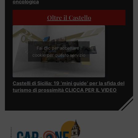
oncologica
Oltre il Castello
Fai clic per accettare i
cookie per questo servizio
Castelli di Sicilia: 19 ‘mini guide’ per la sfida del
turismo di prossimità CLICCA PER IL VIDEO