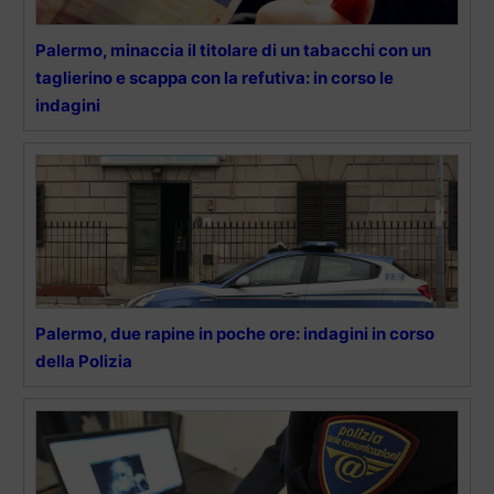
Palermo, minaccia il titolare di un tabacchi con un
taglierino e scappa con la refutiva: in corso le
indagini
Palermo, due rapine in poche ore: indagini in corso
della Polizia