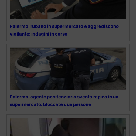
Palermo, rubano in supermercato e aggrediscono
vigilante: indagini in corso
Palermo, agente penitenziario sventa rapina in un
supermercato: bloccate due persone