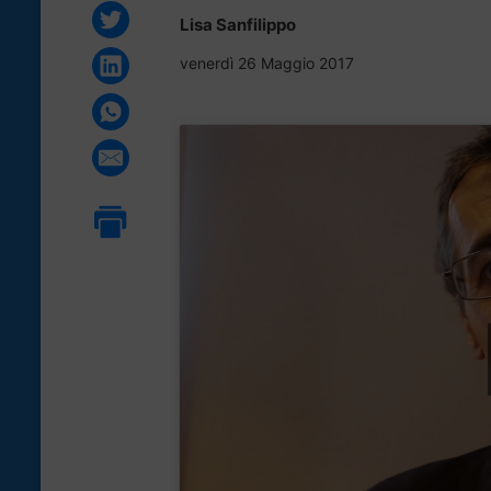
Lisa Sanfilippo
venerdì 26 Maggio 2017