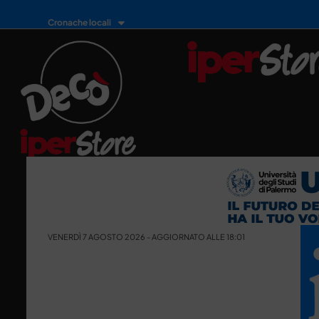
Cronache locali
VENERDÌ 7 AGOSTO 2026 - AGGIORNATO ALLE 18:01