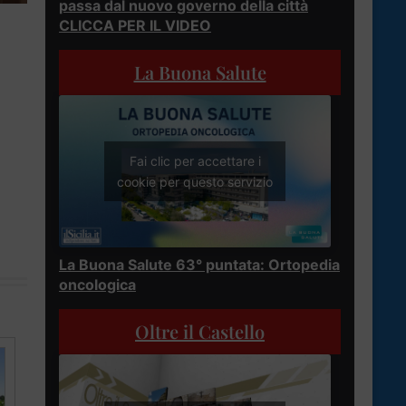
passa dal nuovo governo della città
CLICCA PER IL VIDEO
La Buona Salute
Fai clic per accettare i
cookie per questo servizio
La Buona Salute 63° puntata: Ortopedia
oncologica
Oltre il Castello