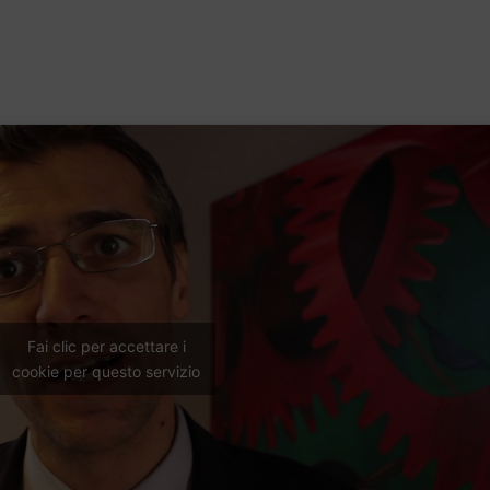
Fai clic per accettare i
cookie per questo servizio