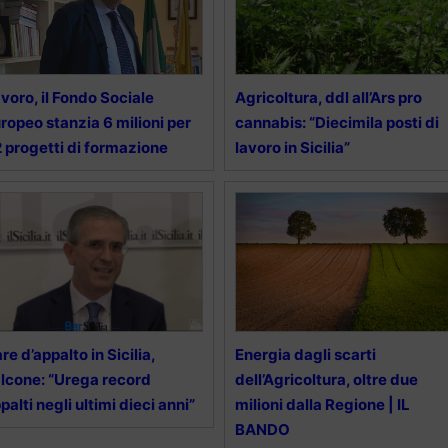
voro, il Fondo Sociale
Agricoltura, ddl all’Ars pro
ropeo stanzia 6 milioni per
cannabis: “Diecimila posti di
 progetti di formazione
lavoro in Sicilia”
re d’appalto in Sicilia,
Energia dagli scarti
lcone: “Urega record
dell’Agricoltura, oltre due
palti negli ultimi dieci anni”
milioni dalla Regione | IL
BANDO