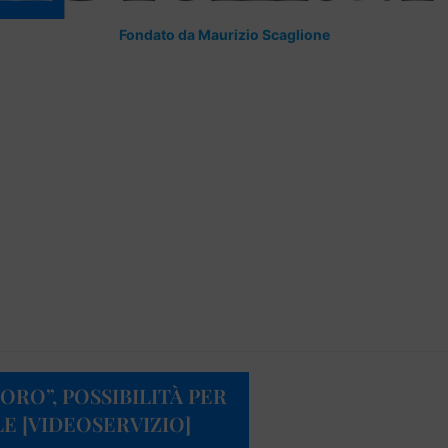
Fondato da Maurizio Scaglione
ORO”, POSSIBILITÀ PER
E [VIDEOSERVIZIO]