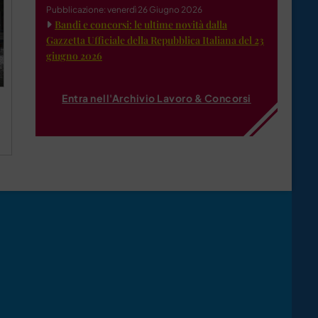
Pubblicazione: venerdì 26 Giugno 2026
Bandi e concorsi: le ultime novità dalla
Gazzetta Ufficiale della Repubblica Italiana del 23
giugno 2026
Entra nell'Archivio Lavoro & Concorsi