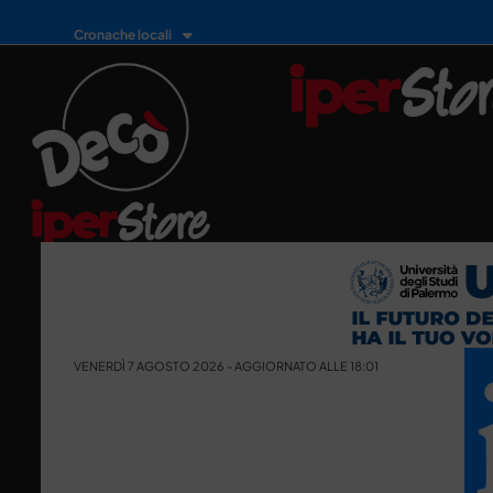
Cronache locali
VENERDÌ 7 AGOSTO 2026 - AGGIORNATO ALLE 18:01