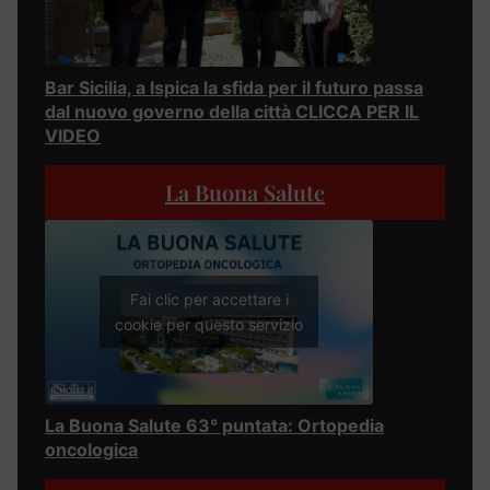
Bar Sicilia, a Ispica la sfida per il futuro passa
dal nuovo governo della città CLICCA PER IL
VIDEO
La Buona Salute
Fai clic per accettare i
cookie per questo servizio
La Buona Salute 63° puntata: Ortopedia
oncologica