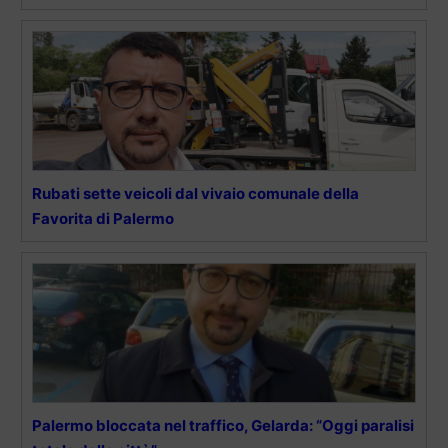
Rubati sette veicoli dal vivaio comunale della
Favorita di Palermo
Palermo bloccata nel traffico, Gelarda: “Oggi paralisi