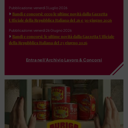
Pubblicazione: venerdì 3 Luglio 2026
Bandi e concorsi: ecco le ultime novità dalla Gazzetta
Ufficiale della Repubblica Italiana del 26 e 30 giugno 2026
Pubblicazione: venerdì 26 Giugno 2026
Bandi e concorsi: le ultime novità dalla Gazzetta Ufficiale
della Repubblica Italiana del 23 giugno 2026
Entra nell'Archivio Lavoro & Concorsi