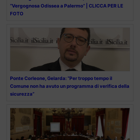
“Vergognosa Odissea a Palermo” | CLICCA PER LE
FOTO
Ponte Corleone, Gelarda: “Per troppo tempo il
Comune non ha avuto un programma di verifica della
sicurezza”