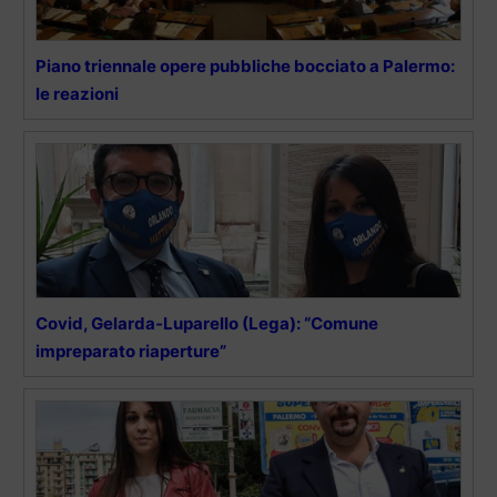
Piano triennale opere pubbliche bocciato a Palermo:
le reazioni
Covid, Gelarda-Luparello (Lega): “Comune
impreparato riaperture”