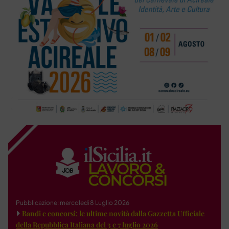
Pubblicazione: mercoledì 8 Luglio 2026
Bandi e concorsi: le ultime novità dalla Gazzetta Ufficiale
della Repubblica Italiana del 3 e 7 luglio 2026