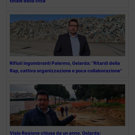
totale della città”
Rifiuti ingombranti Palermo, Gelarda: “Ritardi della
Rap, cattiva organizzazione e poca collaborazione”
Viale Regione chiusa da un anno, Gelarda: