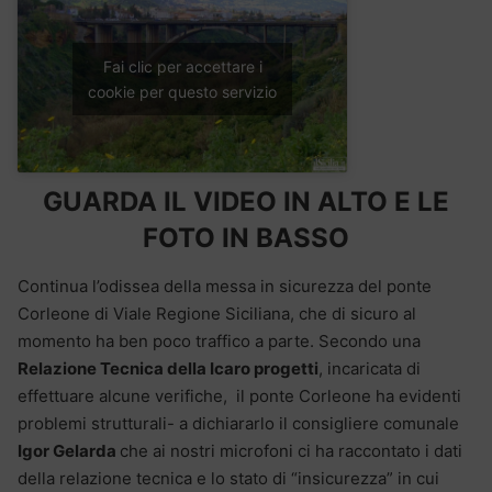
Fai clic per accettare i
cookie per questo servizio
GUARDA IL VIDEO IN ALTO E LE
FOTO IN BASSO
Continua l’odissea della messa in sicurezza del ponte
Corleone di Viale Regione Siciliana, che di sicuro al
momento ha ben poco traffico a parte. Secondo una
Relazione Tecnica della Icaro progetti
, incaricata di
effettuare alcune verifiche, il ponte Corleone ha evidenti
problemi strutturali- a dichiararlo il consigliere comunale
Igor Gelarda
che ai nostri microfoni ci ha raccontato i dati
della relazione tecnica e lo stato di “insicurezza” in cui