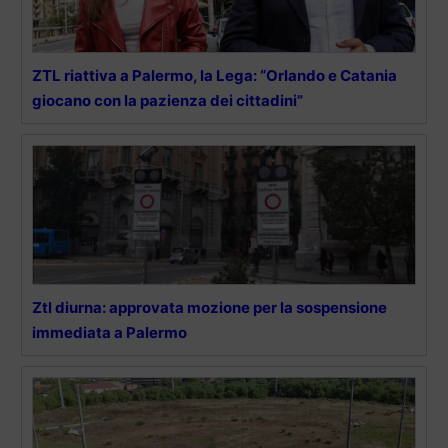
ZTL riattiva a Palermo, la Lega: “Orlando e Catania
giocano con la pazienza dei cittadini”
Ztl diurna: approvata mozione per la sospensione
immediata a Palermo