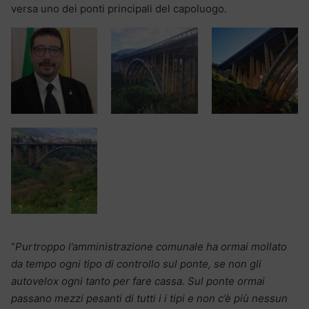
versa uno dei ponti principali del capoluogo.
“
Purtroppo l’amministrazione comunale ha ormai mollato
da tempo ogni tipo di controllo sul ponte, se non gli
autovelox ogni tanto per fare cassa. Sul ponte ormai
passano mezzi pesanti di tutti i i tipi e non c’è più nessun