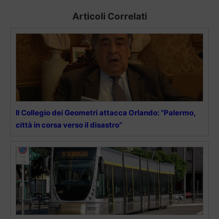
Articoli Correlati
Il Collegio dei Geometri attacca Orlando: “Palermo,
città in corsa verso il disastro”