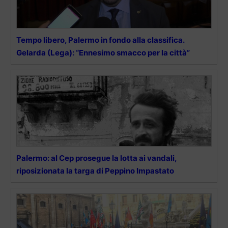
Tempo libero, Palermo in fondo alla classifica.
Gelarda (Lega): “Ennesimo smacco per la città”
Palermo: al Cep prosegue la lotta ai vandali,
riposizionata la targa di Peppino Impastato