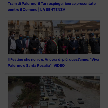
Tram di Palermo, il Tar respinge ricorso presentato
contro il Comune | LA SENTENZA
Il Festino che non c’è. Ancora di più, quest’anno: “Viva
Palermo e Santa Rosalia”| VIDEO