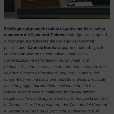
Il
Collegio dei geometri valuta negativamente le novità
approvate dal Comune di Palermo
con riguardo ai quadri
dirigenziali. Il presidente del Collegio dei Geometri
palermitano,
Carmelo Garofalo
, esprime nel dettaglio il
concetto attraverso un comunicato stampa: “
La
riorganizzazione della macchina comunale, che
l’amministrazione in carica ha definito rivoluzionaria, non
va dritta al cuore dei problemi : tagliare il numero dei
dirigenti non è una soluzione rispetto ai disagi provocati
dalle lungaggini burocratiche così come non lo è la
riduzione delle aree di competenza”: la valutazione
negativa sulle novità approvate dalla Giunta porta la firma
di Carmelo Garofalo, presidente del Collegio dei Geometri
e Geometri laureati della provincia di Palermo che, in