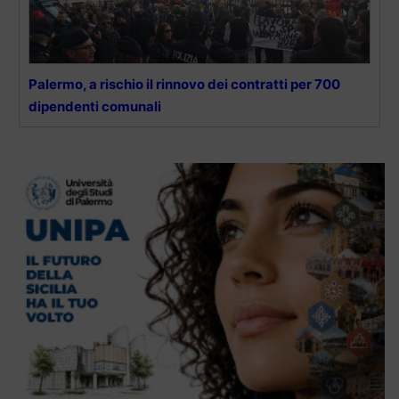
Palermo, a rischio il rinnovo dei contratti per 700
dipendenti comunali