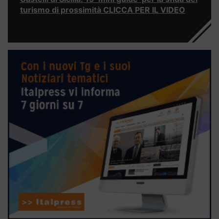
turismo di prossimità CLICCA PER IL VIDEO