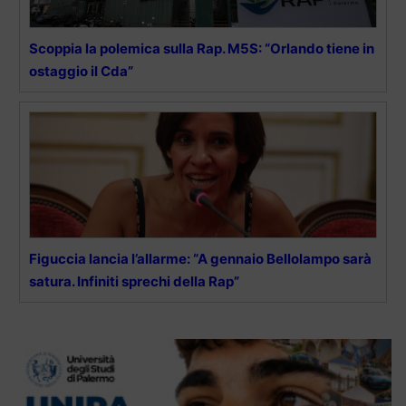
Scoppia la polemica sulla Rap. M5S: “Orlando tiene in
ostaggio il Cda”
Figuccia lancia l’allarme: “A gennaio Bellolampo sarà
satura. Infiniti sprechi della Rap”