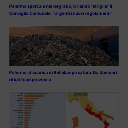
Palermo sporca e nel degrado, Orlando “striglia” il
Consiglio Comunale: “Urgenti i nuovi regolamenti”
Palermo: discarica di Bellolampo satura. Da domani i
rifiuti fuori provincia