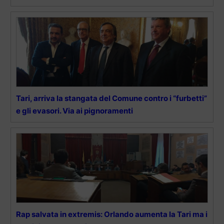
Tari, arriva la stangata del Comune contro i “furbetti”
e gli evasori. Via ai pignoramenti
Rap salvata in extremis: Orlando aumenta la Tari ma i