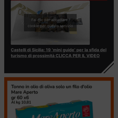
Fai clic per accettare i
cookie per questo servizio
Castelli di Sicilia: 19 ‘mini guide’ per la sfida del
turismo di prossimità CLICCA PER IL VIDEO