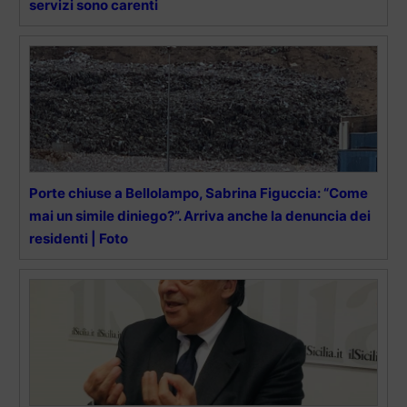
servizi sono carenti
Porte chiuse a Bellolampo, Sabrina Figuccia: “Come
mai un simile diniego?”. Arriva anche la denuncia dei
residenti | Foto