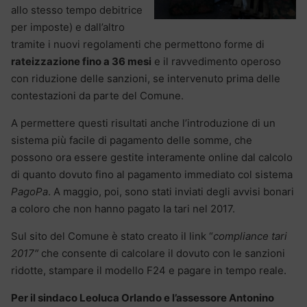
allo stesso tempo debitrice
per imposte) e dall’altro
tramite i nuovi regolamenti che permettono forme di
rateizzazione fino a 36 mesi
e il ravvedimento operoso
con riduzione delle sanzioni, se intervenuto prima delle
contestazioni da parte del Comune.
A permettere questi risultati anche l’introduzione di un
sistema più facile di pagamento delle somme, che
possono ora essere gestite interamente online dal calcolo
di quanto dovuto fino al pagamento immediato col sistema
PagoPa
. A maggio, poi, sono stati inviati degli avvisi bonari
a coloro che non hanno pagato la tari nel 2017.
Sul sito del Comune è stato creato il link “
compliance tari
2017″
che consente di calcolare il dovuto con le sanzioni
ridotte, stampare il modello F24 e pagare in tempo reale.
Per il sindaco Leoluca Orlando e l’assessore Antonino