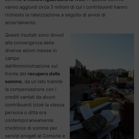
vanno aggiunti circa 3 milioni di cui i contribuenti hanno
richiesto la rateizzazione a seguito di avvisi di
accertamento.
Questi risultati sono dovuti
alla convergenza delle
diverse azioni messe in
campo
dall’Amministrazione sul
fronte del
recupero delle
somme,
da un lato tramite
la compensazione con i
crediti vantati da alcuni
contribuenti (cioè la stessa
persona o ditta era
contemporaneamente
creditrice di somme per
servizi erogati al Comune e