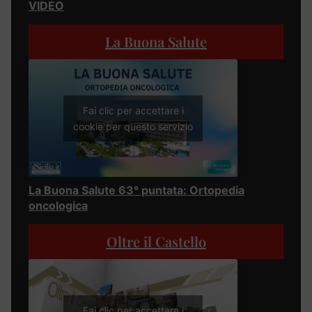
VIDEO
La Buona Salute
Fai clic per accettare i
cookie per questo servizio
La Buona Salute 63° puntata: Ortopedia
oncologica
Oltre il Castello
Fai clic per accettare i