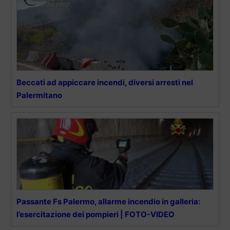
Beccati ad appiccare incendi, diversi arresti nel
Palermitano
Passante Fs Palermo, allarme incendio in galleria:
l’esercitazione dei pompieri | FOTO-VIDEO