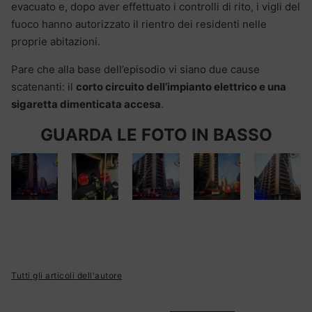
evacuato e, dopo aver effettuato i controlli di rito, i vigli del
fuoco hanno autorizzato il rientro dei residenti nelle
proprie abitazioni.
Pare che alla base dell’episodio vi siano due cause
scatenanti: il
corto circuito dell’impianto elettrico e una
sigaretta dimenticata accesa
.
GUARDA LE FOTO IN BASSO
Tutti gli articoli dell'autore