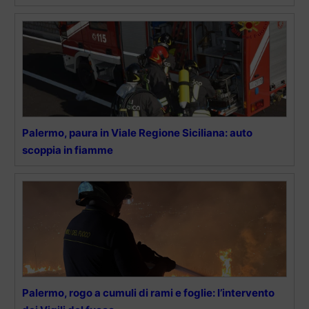
Palermo, paura in Viale Regione Siciliana: auto
scoppia in fiamme
Palermo, rogo a cumuli di rami e foglie: l’intervento