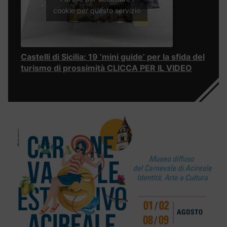
cookie per questo servizio
Castelli di Sicilia: 19 ‘mini guide’ per la sfida del
turismo di prossimità CLICCA PER IL VIDEO