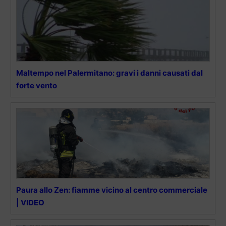
Maltempo nel Palermitano: gravi i danni causati dal
forte vento
Paura allo Zen: fiamme vicino al centro commerciale
| VIDEO