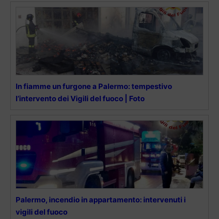
In fiamme un furgone a Palermo: tempestivo
l’intervento dei Vigili del fuoco | Foto
Palermo, incendio in appartamento: intervenuti i
vigili del fuoco