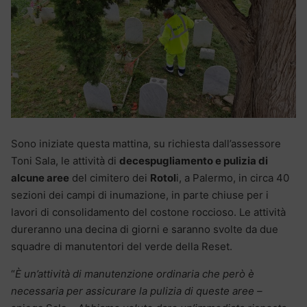
Sono iniziate questa mattina, su richiesta dall’assessore
Toni Sala, le attività di
decespugliamento e pulizia di
alcune aree
del cimitero dei
Rotol
i, a Palermo, in circa 40
sezioni dei campi di inumazione, in parte chiuse per i
lavori di consolidamento del costone roccioso. Le attività
dureranno una decina di giorni e saranno svolte da due
squadre di manutentori del verde della Reset.
“
È un’attività di manutenzione ordinaria che però è
necessaria per assicurare la pulizia di queste aree –