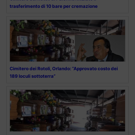
trasferimento di 10 bare per cremazione
Cimitero dei Rotoli, Orlando: “Approvato costo dei
189 loculi sottoterra”