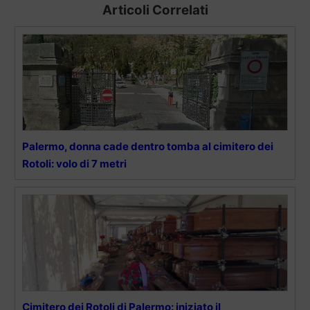
Articoli Correlati
Palermo, donna cade dentro tomba al cimitero dei
Rotoli: volo di 7 metri
Cimitero dei Rotoli di Palermo: iniziato il