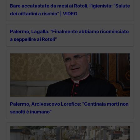
Bare accatastate da mesi ai Rotoli, l’igienista: “Salute
dei cittadini a rischio” | VIDEO
Palermo, Lagalla: “Finalmente abbiamo ricominciato
a seppellire ai Rotoli”
Palermo, Arcivescovo Lorefice: “Centinaia morti non
sepolti è inumano”