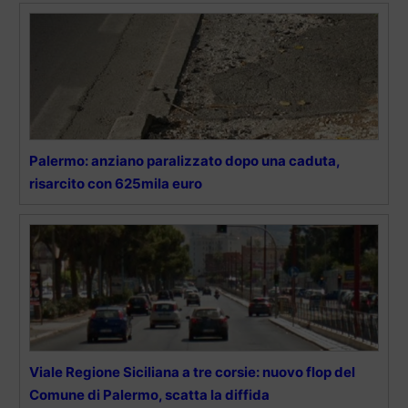
Palermo: anziano paralizzato dopo una caduta,
risarcito con 625mila euro
Viale Regione Siciliana a tre corsie: nuovo flop del
Comune di Palermo, scatta la diffida