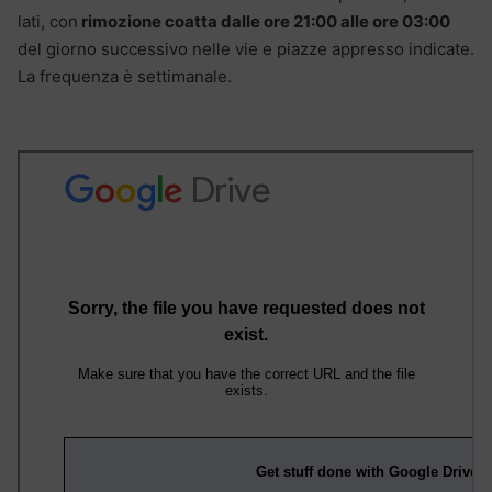
lati, con
rimozione coatta dalle ore 21:00 alle ore 03:00
del giorno successivo nelle vie e piazze appresso indicate.
La frequenza è settimanale.