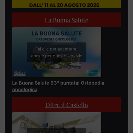
La Buona Salute
Fai clic per accettare i
cookie per questo servizio
La Buona Salute 63° puntata: Ortopedia
oncologica
Oltre il Castello