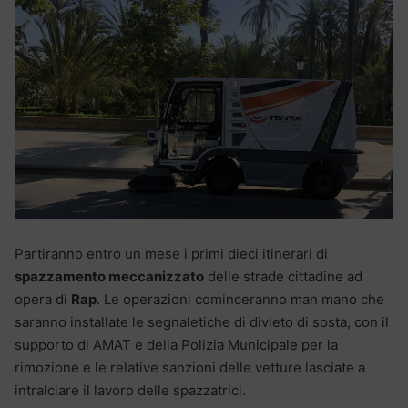
Partiranno entro un mese i primi dieci itinerari di
spazzamento meccanizzato
delle strade cittadine ad
opera di
Rap
. Le operazioni cominceranno man mano che
saranno installate le segnaletiche di divieto di sosta, con il
supporto di AMAT e della Polizia Municipale per la
rimozione e le relative sanzioni delle vetture lasciate a
intralciare il lavoro delle spazzatrici.