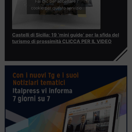
Fai clic per accettare i
cookie per questo servizio
Castelli di Sicilia: 19 ‘mini guide’ per la sfida del
turismo di prossimità CLICCA PER IL VIDEO