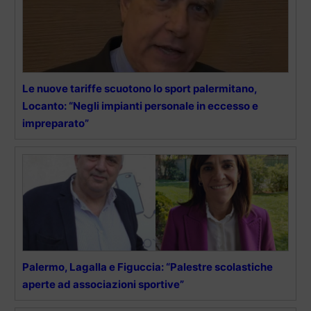
Le nuove tariffe scuotono lo sport palermitano,
Locanto: “Negli impianti personale in eccesso e
impreparato”
Palermo, Lagalla e Figuccia: “Palestre scolastiche
aperte ad associazioni sportive”