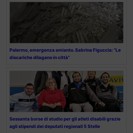
Palermo, emergenza amianto. Sabrina Figuccia: “Le
discariche dilagano in città”
Sessanta borse di studio per gli atleti disabili grazie
agli stipendi dei deputati regionali 5 Stelle