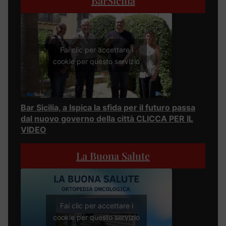
BarSicilia
Fai clic per accettare i
cookie per questo servizio
Bar Sicilia, a Ispica la sfida per il futuro passa
dal nuovo governo della città CLICCA PER IL
VIDEO
La Buona Salute
Fai clic per accettare i
cookie per questo servizio