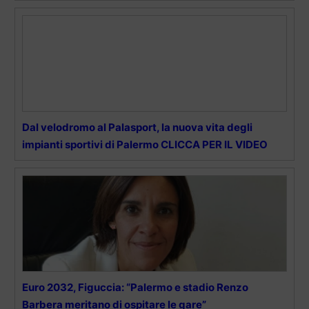
Dal velodromo al Palasport, la nuova vita degli
impianti sportivi di Palermo CLICCA PER IL VIDEO
Euro 2032, Figuccia: “Palermo e stadio Renzo
Barbera meritano di ospitare le gare”