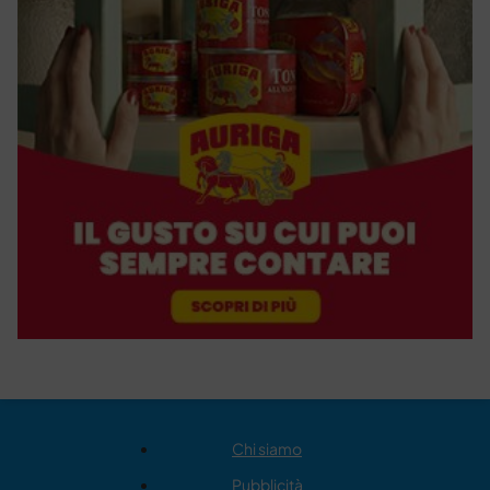
Chi siamo
Pubblicità