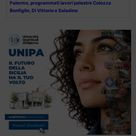
Palermo, programmati lavori palestre Colozza
Bonfiglio, Di Vittorio e Saladino