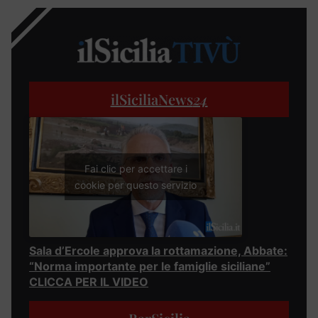
ilSiciliaNews
24
Fai clic per accettare i
cookie per questo servizio
Sala d’Ercole approva la rottamazione, Abbate:
“Norma importante per le famiglie siciliane”
CLICCA PER IL VIDEO