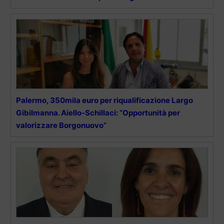
Palermo, 350mila euro per riqualificazione Largo
Gibilmanna. Aiello-Schillaci: “Opportunità per
valorizzare Borgonuovo”