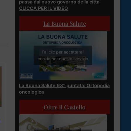
passa dal nuovo governo della città
CLICCA PER IL VIDEO
La Buona Salute
Fai clic per accettare i
cookie per questo servizio
La Buona Salute 63° puntata: Ortopedia
oncologica
Oltre il Castello
a