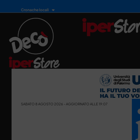
Cronache locali
SABATO 8 AGOSTO 2026 - AGGIORNATO ALLE 19:07