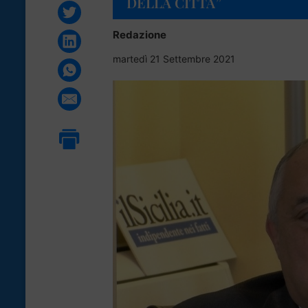
DELLA CITTÀ”
Redazione
martedì 21 Settembre 2021