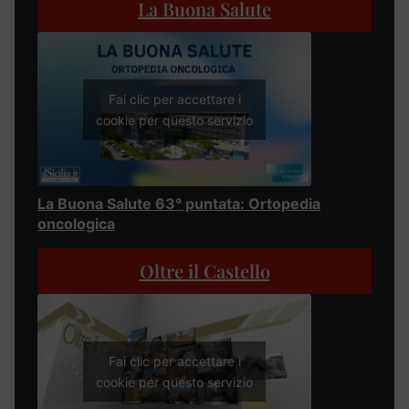
La Buona Salute
Fai clic per accettare i
cookie per questo servizio
La Buona Salute 63° puntata: Ortopedia
oncologica
Oltre il Castello
Fai clic per accettare i
cookie per questo servizio