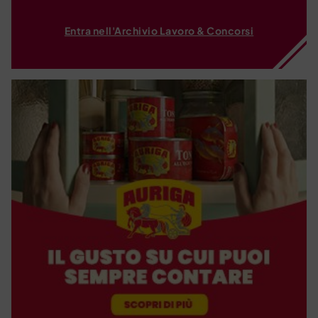
Entra nell'Archivio Lavoro & Concorsi