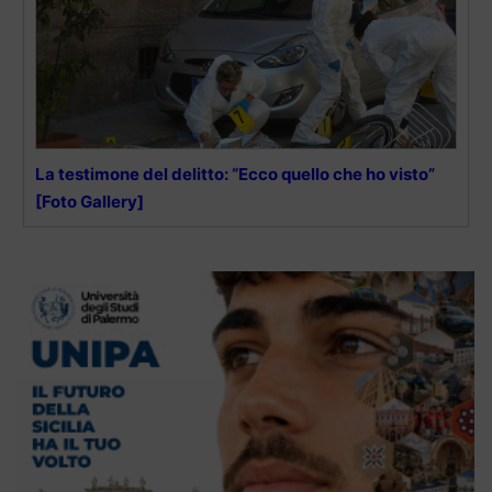
La testimone del delitto: “Ecco quello che ho visto”
[Foto Gallery]