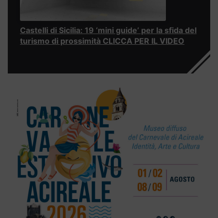
Castelli di Sicilia: 19 ‘mini guide’ per la sfida del
turismo di prossimità CLICCA PER IL VIDEO