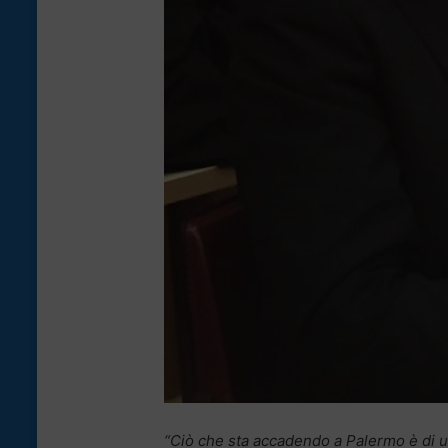
“Ciò che sta accadendo a Palermo è di un