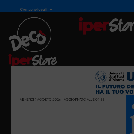
Cronache locali
VENERDÌ 7 AGOSTO 2026 - AGGIORNATO ALLE 09:55