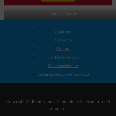
Leoluca Orlando
Chi siamo
Pubblicità
Contatti
Cookie Policy (UE)
Disconoscimento
Dichiarazione sulla Privacy (UE)
Copyright © ilSicilia | aut. Tribunale di Palermo n.11 del
29/09/2015