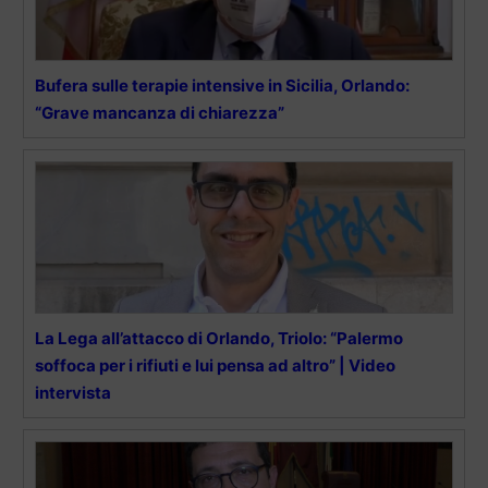
Bufera sulle terapie intensive in Sicilia, Orlando:
“Grave mancanza di chiarezza”
La Lega all’attacco di Orlando, Triolo: “Palermo
soffoca per i rifiuti e lui pensa ad altro” | Video
intervista