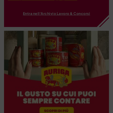
Entra nell'Archivio Lavoro & Concorsi