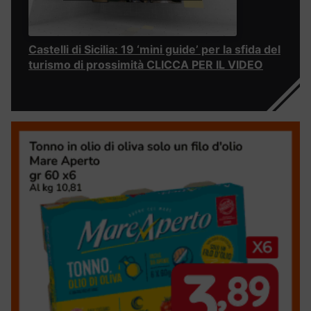
Castelli di Sicilia: 19 ‘mini guide’ per la sfida del
turismo di prossimità CLICCA PER IL VIDEO