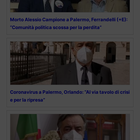
Morto Alessio Campione a Palermo, Ferrandelli (+E):
“Comunità politica scossa per la perdita”
Coronavirus a Palermo, Orlando: “Al via tavolo di crisi
e per la ripresa”