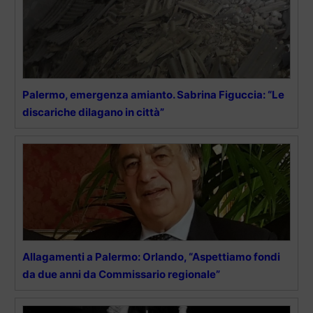
Palermo, emergenza amianto. Sabrina Figuccia: “Le
discariche dilagano in città”
Allagamenti a Palermo: Orlando, “Aspettiamo fondi
da due anni da Commissario regionale”