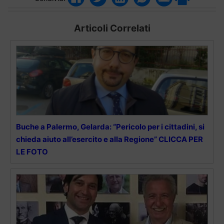
Articoli Correlati
Buche a Palermo, Gelarda: “Pericolo per i cittadini, si
chieda aiuto all’esercito e alla Regione” CLICCA PER
LE FOTO