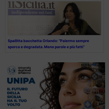
Spallitta bacchetta Orlando: “Palermo sempre
sporca e degradata. Meno parole e più fatti”