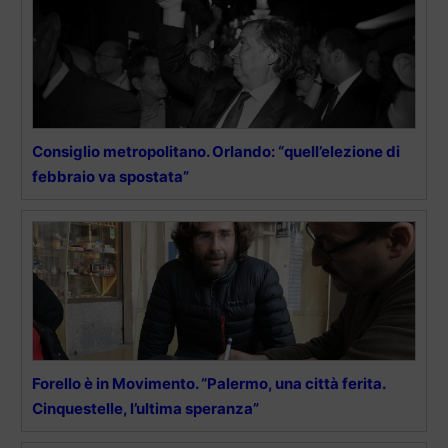
Consiglio metropolitano. Orlando: “quell’elezione di
febbraio va spostata”
Forello è in Movimento. “Palermo, una città ferita.
Cinquestelle, l’ultima speranza”