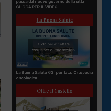
passa dal nuovo governo della città
CLICCA PER IL VIDEO
La Buona Salute
Fai clic per accettare i
cookie per questo servizio
La Buona Salute 63° puntata: Ortopedia
oncologica
Oltre il Castello