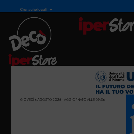
Cronache locali
GIOVEDÌ 6 AGOSTO 2026 - AGGIORNATO ALLE 09:36