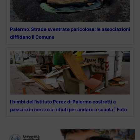
Palermo. Strade sventrate pericolose: le associazioni
diffidano il Comune
I bimbi dell’istituto Perez di Palermo costretti a
passare in mezzo ai rifiuti per andare a scuola | Foto