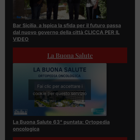
Bar Sicilia, a Ispica la sfida per il futuro passa
dal nuovo governo della città CLICCA PER IL
VIDEO
La Buona Salute
Fai clic per accettare i
cookie per questo servizio
La Buona Salute 63° puntata: Ortopedia
oncologica