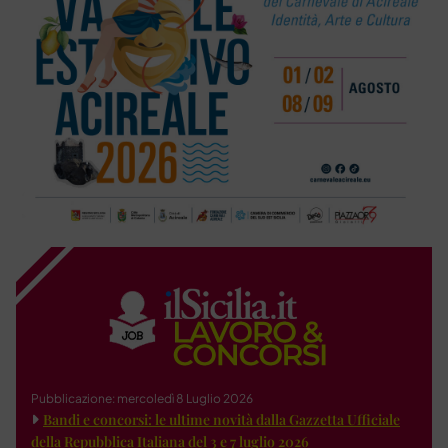
Pubblicazione: mercoledì 8 Luglio 2026
Bandi e concorsi: le ultime novità dalla Gazzetta Ufficiale
della Repubblica Italiana del 3 e 7 luglio 2026