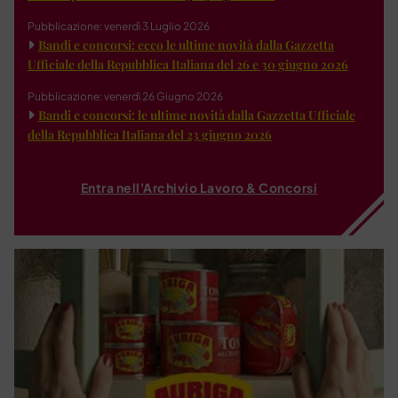
Pubblicazione: venerdì 3 Luglio 2026
Bandi e concorsi: ecco le ultime novità dalla Gazzetta
Ufficiale della Repubblica Italiana del 26 e 30 giugno 2026
Pubblicazione: venerdì 26 Giugno 2026
Bandi e concorsi: le ultime novità dalla Gazzetta Ufficiale
della Repubblica Italiana del 23 giugno 2026
Entra nell'Archivio Lavoro & Concorsi