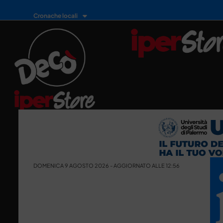
Cronache locali
DOMENICA 9 AGOSTO 2026 - AGGIORNATO ALLE 12:56