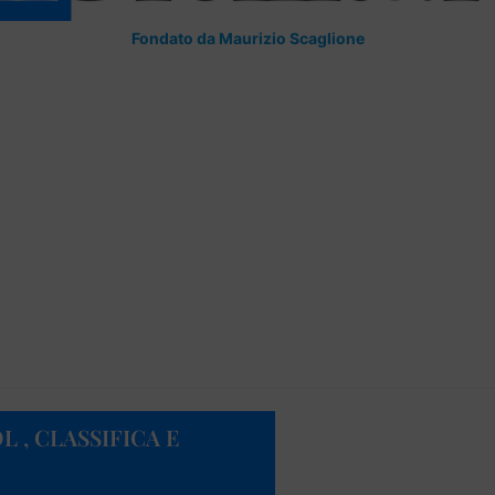
Fondato da Maurizio Scaglione
 , CLASSIFICA E