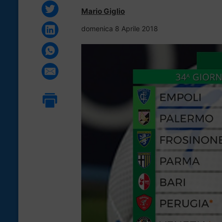
Mario Giglio
domenica 8 Aprile 2018