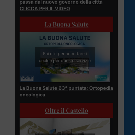
passa dal nuovo governo della città
CLICCA PER IL VIDEO
La Buona Salute
Fai clic per accettare i
cookie per questo servizio
La Buona Salute 63° puntata: Ortopedia
oncologica
Oltre il Castello